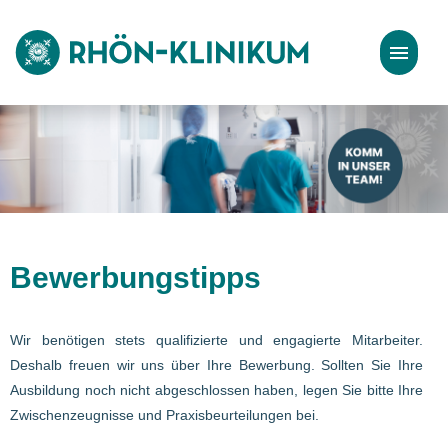
Stellenangebote
Bewerbungstipps
Bewerbungstipps
Wir benötigen stets qualifizierte und engagierte Mitarbeiter.
Deshalb freuen wir uns über Ihre Bewerbung. Sollten Sie Ihre
Ausbildung noch nicht abgeschlossen haben, legen Sie bitte Ihre
Zwischenzeugnisse und Praxisbeurteilungen bei.