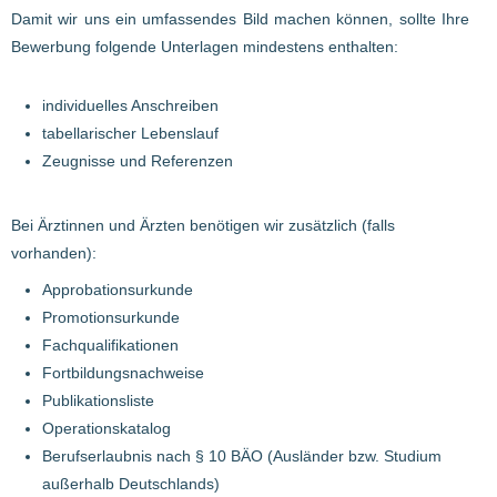
Damit wir uns ein umfassendes Bild machen können, sollte Ihre
Bewerbung folgende Unterlagen mindestens enthalten:
individuelles Anschreiben
tabellarischer Lebenslauf
Zeugnisse und Referenzen
Bei Ärztinnen und Ärzten benötigen wir zusätzlich (falls
vorhanden):
Approbationsurkunde
Promotionsurkunde
Fachqualifikationen
Fortbildungsnachweise
Publikationsliste
Operationskatalog
Berufserlaubnis nach § 10 BÄO (Ausländer bzw. Studium
außerhalb Deutschlands)