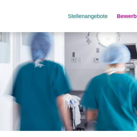
Stellenangebote
Bewerb