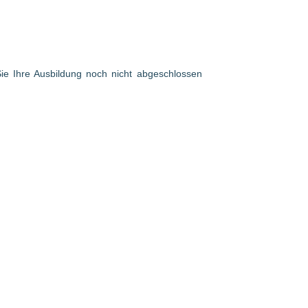
 Sie Ihre Ausbildung noch nicht abgeschlossen