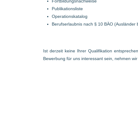
Fortbildungsnachweise
Publikationsliste
Operationskatalog
Berufserlaubnis nach § 10 BÄO (Ausländer 
Ist derzeit keine Ihrer Qualifikation entsprech
Bewerbung für uns interessant sein, nehmen wi