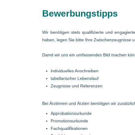
Bewerbungstipps
Wir benötigen stets qualifizierte und engagier
haben, legen Sie bitte Ihre Zwischenzeugnisse u
Damit wir uns ein umfassendes Bild machen könn
individuelles Anschreiben
tabellarischer Lebenslauf
Zeugnisse und Referenzen
Bei Ärztinnen und Ärzten benötigen wir zusätzlich
Approbationsurkunde
Promotionsurkunde
Fachqualifikationen