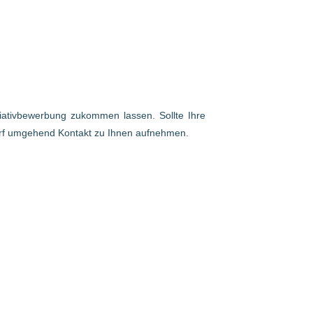
itiativbewerbung zukommen lassen. Sollte Ihre
arf umgehend Kontakt zu Ihnen aufnehmen.