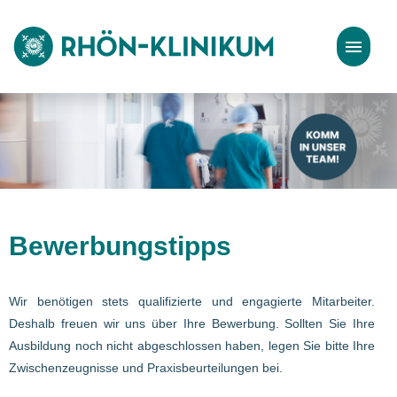
Stellenangebote
Bewerbungstipps
Bewerbungstipps
Wir benötigen stets qualifizierte und engagierte Mitarbeiter.
Deshalb freuen wir uns über Ihre Bewerbung. Sollten Sie Ihre
Ausbildung noch nicht abgeschlossen haben, legen Sie bitte Ihre
Zwischenzeugnisse und Praxisbeurteilungen bei.