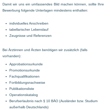
Damit wir uns ein umfassendes Bild machen können, sollte Ihre
Bewerbung folgende Unterlagen mindestens enthalten:
individuelles Anschreiben
tabellarischer Lebenslauf
Zeugnisse und Referenzen
Bei Ärztinnen und Ärzten benötigen wir zusätzlich (falls
vorhanden):
Approbationsurkunde
Promotionsurkunde
Fachqualifikationen
Fortbildungsnachweise
Publikationsliste
Operationskatalog
Berufserlaubnis nach § 10 BÄO (Ausländer bzw. Studium
außerhalb Deutschlands)