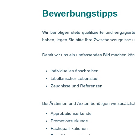
Bewerbungstipps
Wir benötigen stets qualifizierte und engagier
haben, legen Sie bitte Ihre Zwischenzeugnisse u
Damit wir uns ein umfassendes Bild machen könn
individuelles Anschreiben
tabellarischer Lebenslauf
Zeugnisse und Referenzen
Bei Ärztinnen und Ärzten benötigen wir zusätzlich
Approbationsurkunde
Promotionsurkunde
Fachqualifikationen