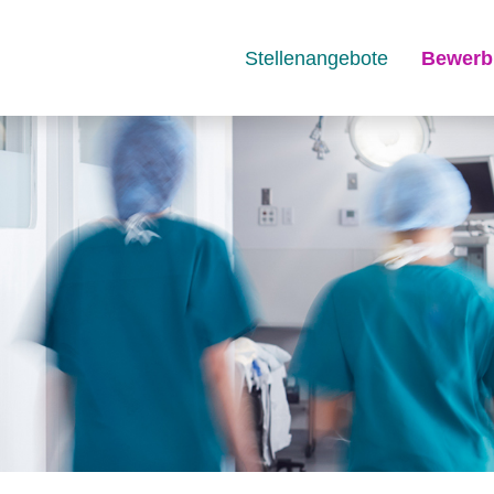
Stellenangebote
Bewerb