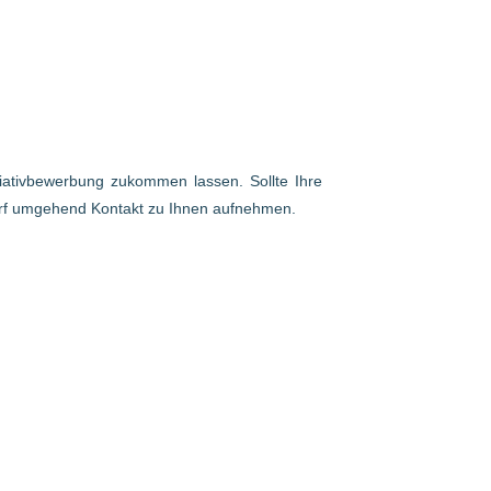
itiativbewerbung zukommen lassen. Sollte Ihre
arf umgehend Kontakt zu Ihnen aufnehmen.