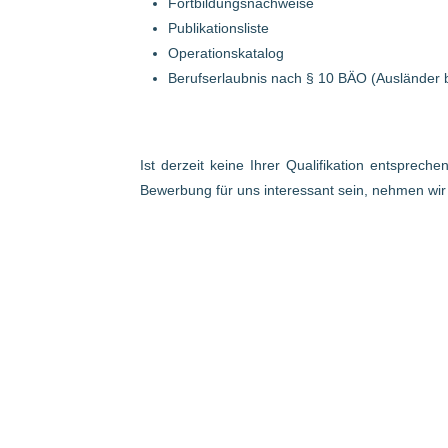
Fortbildungsnachweise
Publikationsliste
Operationskatalog
Berufserlaubnis nach § 10 BÄO (Ausländer 
Ist derzeit keine Ihrer Qualifikation entsprech
Bewerbung für uns interessant sein, nehmen wi