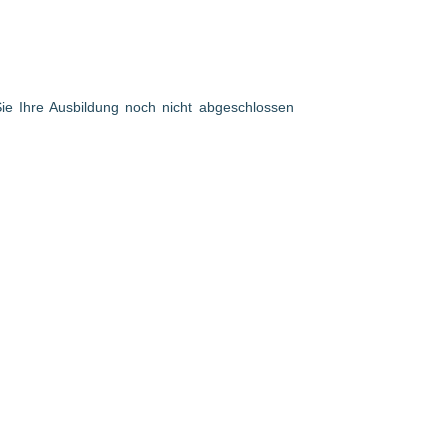
 Sie Ihre Ausbildung noch nicht abgeschlossen