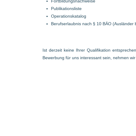
Fortbildungsnachweise
Publikationsliste
Operationskatalog
Berufserlaubnis nach § 10 BÄO (Ausländer 
Ist derzeit keine Ihrer Qualifikation entsprech
Bewerbung für uns interessant sein, nehmen wi