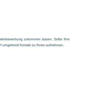
itiativbewerbung zukommen lassen. Sollte Ihre
arf umgehend Kontakt zu Ihnen aufnehmen.