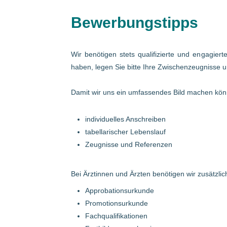
Bewerbungstipps
Wir benötigen stets qualifizierte und engagier
haben, legen Sie bitte Ihre Zwischenzeugnisse u
Damit wir uns ein umfassendes Bild machen könn
individuelles Anschreiben
tabellarischer Lebenslauf
Zeugnisse und Referenzen
Bei Ärztinnen und Ärzten benötigen wir zusätzlich
Approbationsurkunde
Promotionsurkunde
Fachqualifikationen