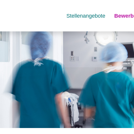
Stellenangebote
Bewerb