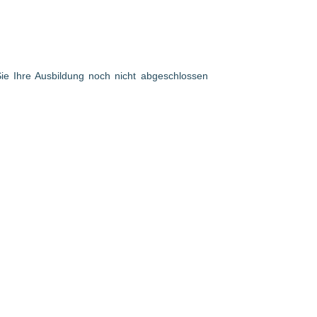
 Sie Ihre Ausbildung noch nicht abgeschlossen