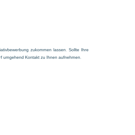
itiativbewerbung zukommen lassen. Sollte Ihre
arf umgehend Kontakt zu Ihnen aufnehmen.