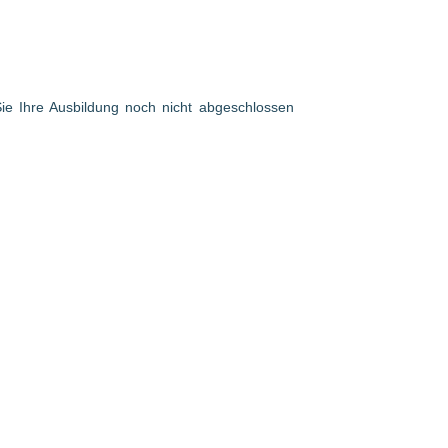
 Sie Ihre Ausbildung noch nicht abgeschlossen