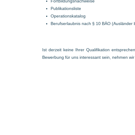
Fortbildungsnachweise
Publikationsliste
Operationskatalog
Berufserlaubnis nach § 10 BÄO (Ausländer 
Ist derzeit keine Ihrer Qualifikation entsprech
Bewerbung für uns interessant sein, nehmen wi