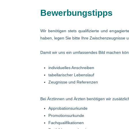
Bewerbungstipps
Wir benötigen stets qualifizierte und engagier
haben, legen Sie bitte Ihre Zwischenzeugnisse u
Damit wir uns ein umfassendes Bild machen könn
individuelles Anschreiben
tabellarischer Lebenslauf
Zeugnisse und Referenzen
Bei Ärztinnen und Ärzten benötigen wir zusätzlich
Approbationsurkunde
Promotionsurkunde
Fachqualifikationen