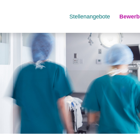
Stellenangebote
Bewerb