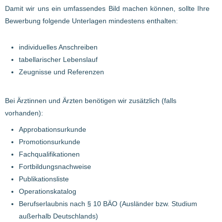
Damit wir uns ein umfassendes Bild machen können, sollte Ihre
Bewerbung folgende Unterlagen mindestens enthalten:
individuelles Anschreiben
tabellarischer Lebenslauf
Zeugnisse und Referenzen
Bei Ärztinnen und Ärzten benötigen wir zusätzlich (falls
vorhanden):
Approbationsurkunde
Promotionsurkunde
Fachqualifikationen
Fortbildungsnachweise
Publikationsliste
Operationskatalog
Berufserlaubnis nach § 10 BÄO (Ausländer bzw. Studium
außerhalb Deutschlands)