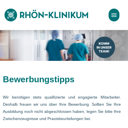
Stellenangebote
Bewerbungstipps
Bewerbungstipps
Wir benötigen stets qualifizierte und engagierte Mitarbeiter.
Deshalb freuen wir uns über Ihre Bewerbung. Sollten Sie Ihre
Ausbildung noch nicht abgeschlossen haben, legen Sie bitte Ihre
Zwischenzeugnisse und Praxisbeurteilungen bei.