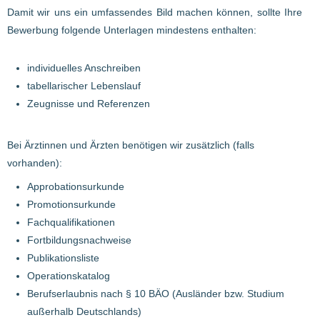
Damit wir uns ein umfassendes Bild machen können, sollte Ihre
Bewerbung folgende Unterlagen mindestens enthalten:
individuelles Anschreiben
tabellarischer Lebenslauf
Zeugnisse und Referenzen
Bei Ärztinnen und Ärzten benötigen wir zusätzlich (falls
vorhanden):
Approbationsurkunde
Promotionsurkunde
Fachqualifikationen
Fortbildungsnachweise
Publikationsliste
Operationskatalog
Berufserlaubnis nach § 10 BÄO (Ausländer bzw. Studium
außerhalb Deutschlands)