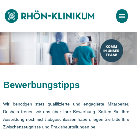
Stellenangebote
Bewerbungstipps
Bewerbungstipps
Wir benötigen stets qualifizierte und engagierte Mitarbeiter.
Deshalb freuen wir uns über Ihre Bewerbung. Sollten Sie Ihre
Ausbildung noch nicht abgeschlossen haben, legen Sie bitte Ihre
Zwischenzeugnisse und Praxisbeurteilungen bei.