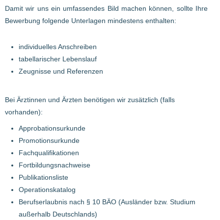
Damit wir uns ein umfassendes Bild machen können, sollte Ihre
Bewerbung folgende Unterlagen mindestens enthalten:
individuelles Anschreiben
tabellarischer Lebenslauf
Zeugnisse und Referenzen
Bei Ärztinnen und Ärzten benötigen wir zusätzlich (falls
vorhanden):
Approbationsurkunde
Promotionsurkunde
Fachqualifikationen
Fortbildungsnachweise
Publikationsliste
Operationskatalog
Berufserlaubnis nach § 10 BÄO (Ausländer bzw. Studium
außerhalb Deutschlands)