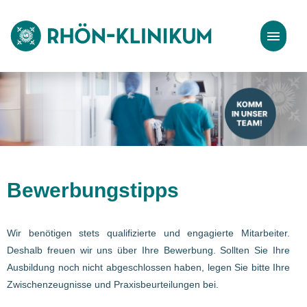
Stellenangebote
Bewerbungstipps
Bewerbungstipps
Wir benötigen stets qualifizierte und engagierte Mitarbeiter.
Deshalb freuen wir uns über Ihre Bewerbung. Sollten Sie Ihre
Ausbildung noch nicht abgeschlossen haben, legen Sie bitte Ihre
Zwischenzeugnisse und Praxisbeurteilungen bei.