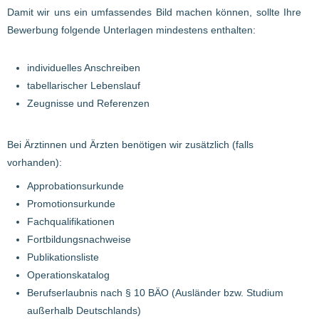
Damit wir uns ein umfassendes Bild machen können, sollte Ihre
Bewerbung folgende Unterlagen mindestens enthalten:
individuelles Anschreiben
tabellarischer Lebenslauf
Zeugnisse und Referenzen
Bei Ärztinnen und Ärzten benötigen wir zusätzlich (falls
vorhanden):
Approbationsurkunde
Promotionsurkunde
Fachqualifikationen
Fortbildungsnachweise
Publikationsliste
Operationskatalog
Berufserlaubnis nach § 10 BÄO (Ausländer bzw. Studium
außerhalb Deutschlands)