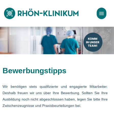
Stellenangebote
Bewerbungstipps
Bewerbungstipps
Wir benötigen stets qualifizierte und engagierte Mitarbeiter.
Deshalb freuen wir uns über Ihre Bewerbung. Sollten Sie Ihre
Ausbildung noch nicht abgeschlossen haben, legen Sie bitte Ihre
Zwischenzeugnisse und Praxisbeurteilungen bei.