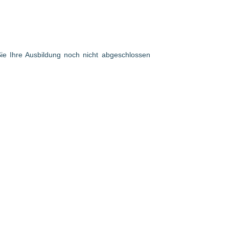
 Sie Ihre Ausbildung noch nicht abgeschlossen