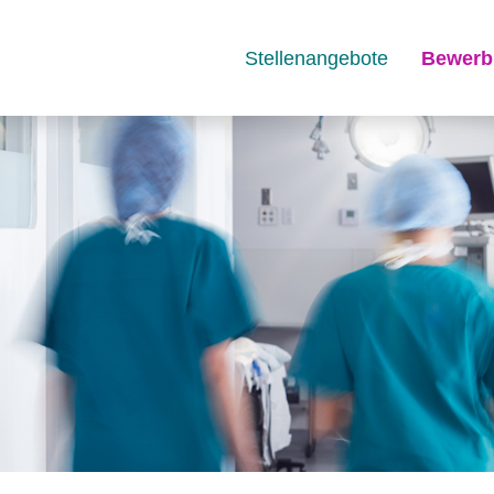
Stellenangebote
Bewerb