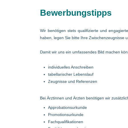
Bewerbungstipps
Wir benötigen stets qualifizierte und engagier
haben, legen Sie bitte Ihre Zwischenzeugnisse u
Damit wir uns ein umfassendes Bild machen könn
individuelles Anschreiben
tabellarischer Lebenslauf
Zeugnisse und Referenzen
Bei Ärztinnen und Ärzten benötigen wir zusätzlich
Approbationsurkunde
Promotionsurkunde
Fachqualifikationen