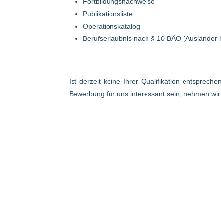
Fortbildungsnachweise
Publikationsliste
Operationskatalog
Berufserlaubnis nach § 10 BÄO (Ausländer 
Ist derzeit keine Ihrer Qualifikation entsprech
Bewerbung für uns interessant sein, nehmen wi