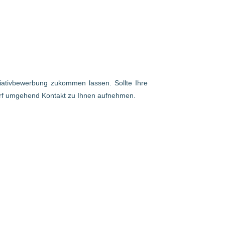
itiativbewerbung zukommen lassen. Sollte Ihre
arf umgehend Kontakt zu Ihnen aufnehmen.