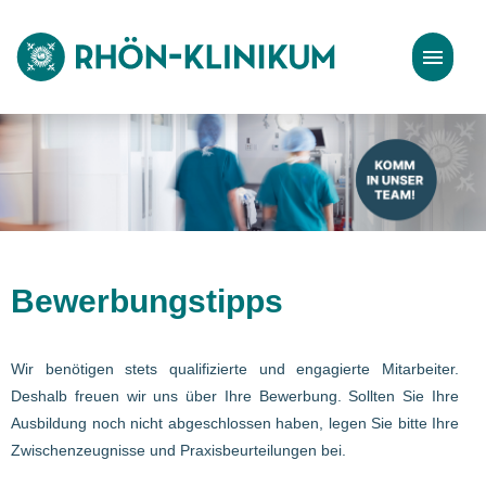
Stellenangebote
Bewerbungstipps
Bewerbungstipps
Wir benötigen stets qualifizierte und engagierte Mitarbeiter.
Deshalb freuen wir uns über Ihre Bewerbung. Sollten Sie Ihre
Ausbildung noch nicht abgeschlossen haben, legen Sie bitte Ihre
Zwischenzeugnisse und Praxisbeurteilungen bei.