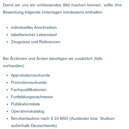
Damit wir uns ein umfassendes Bild machen können, sollte Ihre
Bewerbung folgende Unterlagen mindestens enthalten:
individuelles Anschreiben
tabellarischer Lebenslauf
Zeugnisse und Referenzen
Bei Ärztinnen und Ärzten benötigen wir zusätzlich (falls
vorhanden):
Approbationsurkunde
Promotionsurkunde
Fachqualifikationen
Fortbildungsnachweise
Publikationsliste
Operationskatalog
Berufserlaubnis nach § 10 BÄO (Ausländer bzw. Studium
außerhalb Deutschlands)