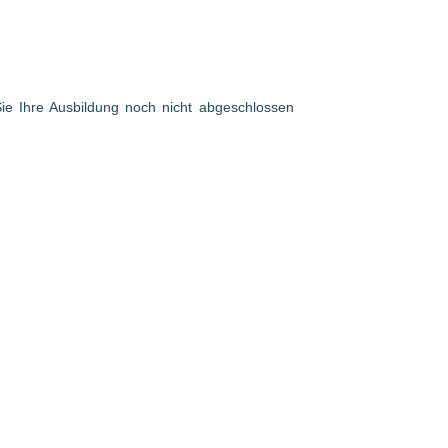
 Sie Ihre Ausbildung noch nicht abgeschlossen