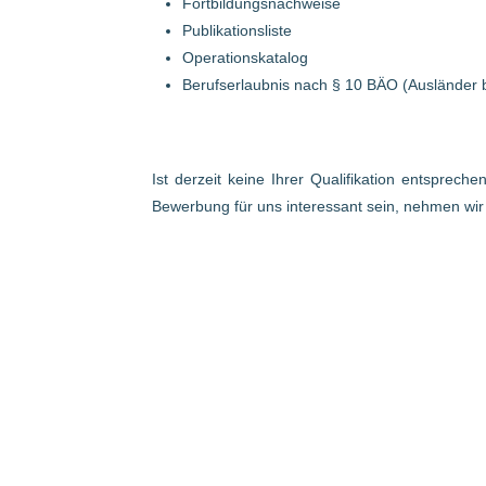
Fortbildungsnachweise
Publikationsliste
Operationskatalog
Berufserlaubnis nach § 10 BÄO (Ausländer 
Ist derzeit keine Ihrer Qualifikation entsprech
Bewerbung für uns interessant sein, nehmen wi