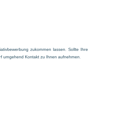
itiativbewerbung zukommen lassen. Sollte Ihre
arf umgehend Kontakt zu Ihnen aufnehmen.