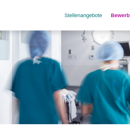
Stellenangebote
Bewerb