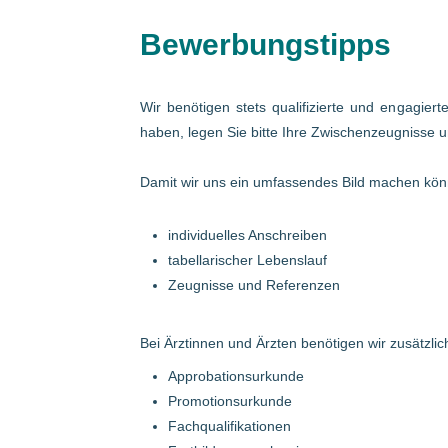
Bewerbungstipps
Wir benötigen stets qualifizierte und engagier
haben, legen Sie bitte Ihre Zwischenzeugnisse u
Damit wir uns ein umfassendes Bild machen könn
individuelles Anschreiben
tabellarischer Lebenslauf
Zeugnisse und Referenzen
Bei Ärztinnen und Ärzten benötigen wir zusätzlich
Approbationsurkunde
Promotionsurkunde
Fachqualifikationen