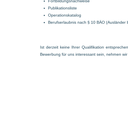
Fortbildungsnachweise
Publikationsliste
Operationskatalog
Berufserlaubnis nach § 10 BÄO (Ausländer 
Ist derzeit keine Ihrer Qualifikation entsprech
Bewerbung für uns interessant sein, nehmen wi