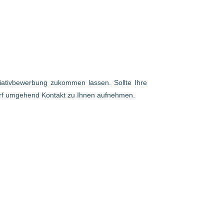
itiativbewerbung zukommen lassen. Sollte Ihre
arf umgehend Kontakt zu Ihnen aufnehmen.