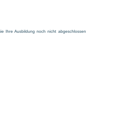
 Sie Ihre Ausbildung noch nicht abgeschlossen