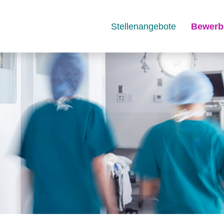
Stellenangebote
Bewerb