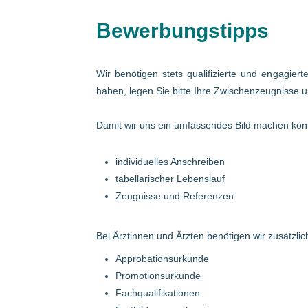
Bewerbungstipps
Wir benötigen stets qualifizierte und engagier
haben, legen Sie bitte Ihre Zwischenzeugnisse u
Damit wir uns ein umfassendes Bild machen könn
individuelles Anschreiben
tabellarischer Lebenslauf
Zeugnisse und Referenzen
Bei Ärztinnen und Ärzten benötigen wir zusätzlich
Approbationsurkunde
Promotionsurkunde
Fachqualifikationen