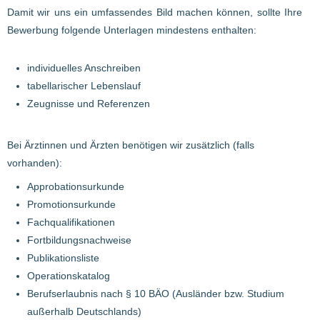
Damit wir uns ein umfassendes Bild machen können, sollte Ihre
Bewerbung folgende Unterlagen mindestens enthalten:
individuelles Anschreiben
tabellarischer Lebenslauf
Zeugnisse und Referenzen
Bei Ärztinnen und Ärzten benötigen wir zusätzlich (falls
vorhanden):
Approbationsurkunde
Promotionsurkunde
Fachqualifikationen
Fortbildungsnachweise
Publikationsliste
Operationskatalog
Berufserlaubnis nach § 10 BÄO (Ausländer bzw. Studium
außerhalb Deutschlands)