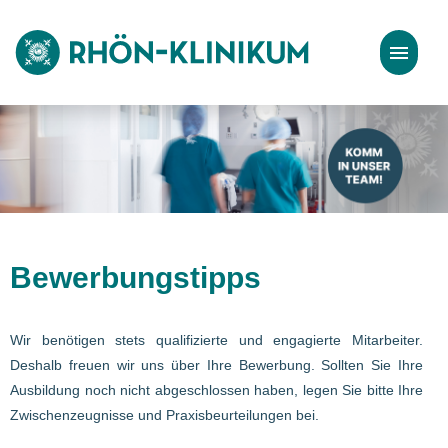
Stellenangebote
Bewerbungstipps
Bewerbungstipps
Wir benötigen stets qualifizierte und engagierte Mitarbeiter.
Deshalb freuen wir uns über Ihre Bewerbung. Sollten Sie Ihre
Ausbildung noch nicht abgeschlossen haben, legen Sie bitte Ihre
Zwischenzeugnisse und Praxisbeurteilungen bei.