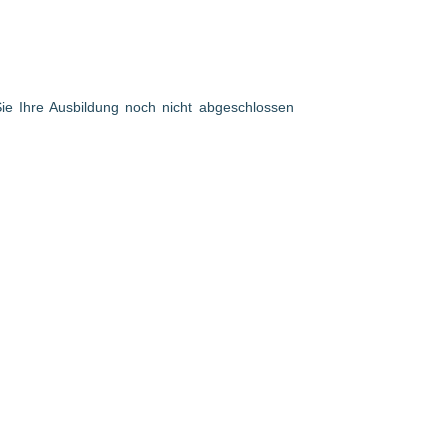
 Sie Ihre Ausbildung noch nicht abgeschlossen