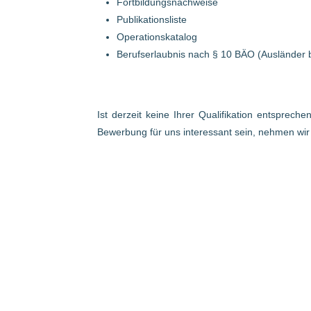
Fortbildungsnachweise
Publikationsliste
Operationskatalog
Berufserlaubnis nach § 10 BÄO (Ausländer 
Ist derzeit keine Ihrer Qualifikation entsprech
Bewerbung für uns interessant sein, nehmen wi