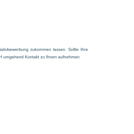
itiativbewerbung zukommen lassen. Sollte Ihre
arf umgehend Kontakt zu Ihnen aufnehmen.