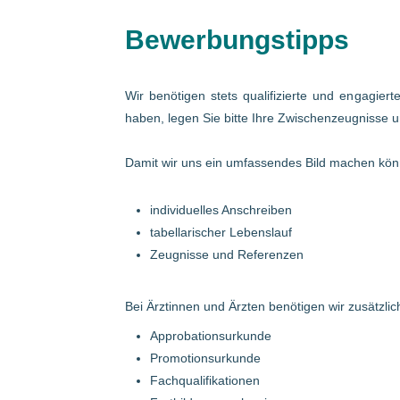
Bewerbungstipps
Wir benötigen stets qualifizierte und engagier
haben, legen Sie bitte Ihre Zwischenzeugnisse u
Damit wir uns ein umfassendes Bild machen könn
individuelles Anschreiben
tabellarischer Lebenslauf
Zeugnisse und Referenzen
Bei Ärztinnen und Ärzten benötigen wir zusätzlich
Approbationsurkunde
Promotionsurkunde
Fachqualifikationen