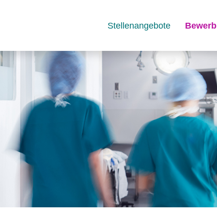
Stellenangebote
Bewerb