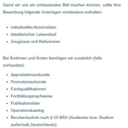
Damit wir uns ein umfassendes Bild machen können, sollte Ihre
Bewerbung folgende Unterlagen mindestens enthalten:
individuelles Anschreiben
tabellarischer Lebenslauf
Zeugnisse und Referenzen
Bei Ärztinnen und Ärzten benötigen wir zusätzlich (falls
vorhanden):
Approbationsurkunde
Promotionsurkunde
Fachqualifikationen
Fortbildungsnachweise
Publikationsliste
Operationskatalog
Berufserlaubnis nach § 10 BÄO (Ausländer bzw. Studium
außerhalb Deutschlands)