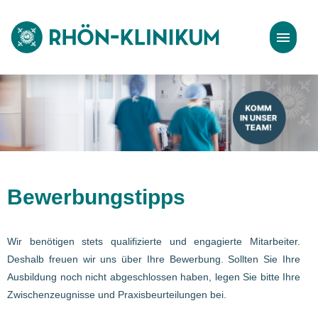
Stellenangebote
Bewerbungstipps
Bewerbungstipps
Wir benötigen stets qualifizierte und engagierte Mitarbeiter.
Deshalb freuen wir uns über Ihre Bewerbung. Sollten Sie Ihre
Ausbildung noch nicht abgeschlossen haben, legen Sie bitte Ihre
Zwischenzeugnisse und Praxisbeurteilungen bei.