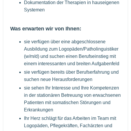
Dokumentation der Therapien in hauseigenen
Systemen
Was erwarten wir von Ihnen:
sie verfügen über eine abgeschlossene
Ausbildung zum Logopäden/Patholinguistiker
(w/m/d) und suchen einen Berufseinstieg mit
einem interessanten und breiten Aufgabenfeld
sie verfügen bereits über Berufserfahrung und
suchen neue Herausforderungen
sie sehen Ihr Interesse und Ihre Kompetenzen
in der stationären Betreuung von erwachsenen
Patienten mit somatischen Störungen und
Erkrankungen
Ihr Herz schlägt für das Arbeiten im Team mit
Logopäden, Pflegekräften, Fachärzten und