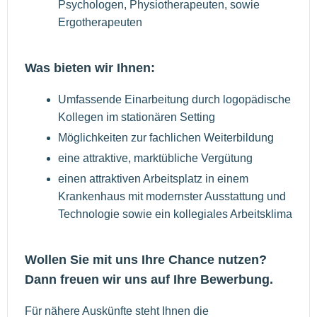
Psychologen, Physiotherapeuten, sowie
Ergotherapeuten
Was bieten wir Ihnen:
Umfassende Einarbeitung durch logopädische
Kollegen im stationären Setting
Möglichkeiten zur fachlichen Weiterbildung
eine attraktive, marktübliche Vergütung
einen attraktiven Arbeitsplatz in einem
Krankenhaus mit modernster Ausstattung und
Technologie sowie ein kollegiales Arbeitsklima
Wollen Sie mit uns Ihre Chance nutzen?
Dann freuen wir uns auf Ihre Bewerbung.
Für nähere Auskünfte steht Ihnen die