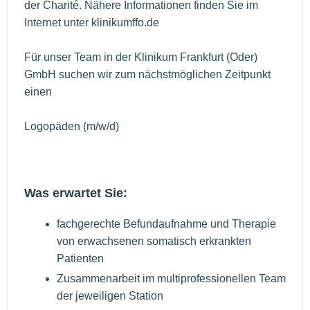
der Charité. Nähere Informationen finden Sie im
Internet unter klinikumffo.de
Für unser Team in der Klinikum Frankfurt (Oder)
GmbH suchen wir zum nächstmöglichen Zeitpunkt
einen
Logopäden (m/w/d)
Was erwartet Sie:
fachgerechte Befundaufnahme und Therapie
von erwachsenen somatisch erkrankten
Patienten
Zusammenarbeit im multiprofessionellen Team
der jeweiligen Station