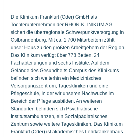
Die Klinikum Frankfurt (Oder) GmbH als
Tochterunternehmen der RHÖN-KLINIKUM AG
sichert die überregionale Schwerpunktversorgung in
Ostbrandenburg. Mit ca. 1.700 Mitarbeitern zählt
unser Haus zu den größten Arbeitgebern der Region.
Das Klinikum verfügt über 773 Betten, 24
Fachabteilungen und sechs Institute. Auf dem
Gelände des Gesundheits-Campus des Klinikums
befinden sich weiterhin ein Medizinisches
Versorgungszentrum, Tageskliniken und eine
Pflegeschule, in der wir unseren Nachwuchs im
Bereich der Pflege ausbilden. An weiteren
Standorten befinden sich Psychiatrische
Institutsambulanzen, ein Sozialpädiatrisches
Zentrum sowie weitere Tageskliniken. Das Klinikum
Frankfurt (Oder) ist akademisches Lehrkrankenhaus