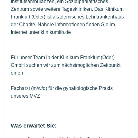
Institutsambulanzen, ein Sozialpädiatrisches
Zentrum sowie weitere Tageskliniken. Das Klinikum
Frankfurt (Oder) ist akademisches Lehrkrankenhaus
der Charité. Nähere Informationen finden Sie im
Internet unter klinikumffo.de
Für unser Team in der Klinikum Frankfurt (Oder)
GmbH suchen wir zum nächstmöglichen Zeitpunkt
einen
Facharzt (m/w/d) für die gynäkologische Praxis
unseres MVZ
Was erwartet Sie: