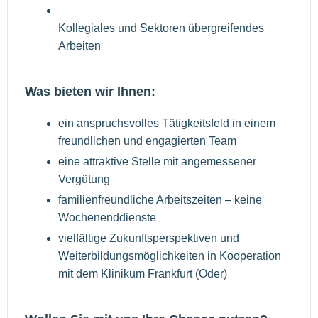
Kollegiales und Sektoren übergreifendes
Arbeiten
Was bieten wir Ihnen:
ein anspruchsvolles Tätigkeitsfeld in einem
freundlichen und engagierten Team
eine attraktive Stelle mit angemessener
Vergütung
familienfreundliche Arbeitszeiten – keine
Wochenenddienste
vielfältige Zukunftsperspektiven und
Weiterbildungsmöglichkeiten in Kooperation
mit dem Klinikum Frankfurt (Oder)