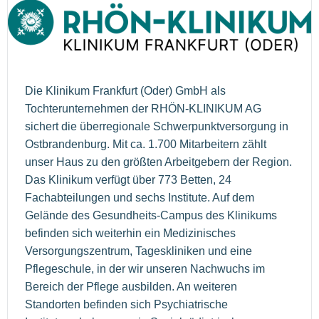
Die Klinikum Frankfurt (Oder) GmbH als
Tochterunternehmen der RHÖN-KLINIKUM AG
sichert die überregionale Schwerpunktversorgung in
Ostbrandenburg. Mit ca. 1.700 Mitarbeitern zählt
unser Haus zu den größten Arbeitgebern der Region.
Das Klinikum verfügt über 773 Betten, 24
Fachabteilungen und sechs Institute. Auf dem
Gelände des Gesundheits-Campus des Klinikums
befinden sich weiterhin ein Medizinisches
Versorgungszentrum, Tageskliniken und eine
Pflegeschule, in der wir unseren Nachwuchs im
Bereich der Pflege ausbilden. An weiteren
Standorten befinden sich Psychiatrische