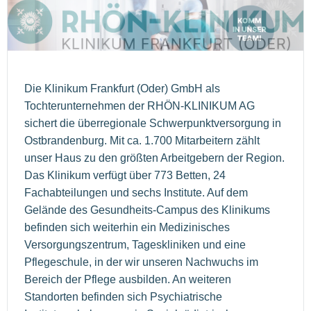
Die Klinikum Frankfurt (Oder) GmbH als
Tochterunternehmen der RHÖN-KLINIKUM AG
sichert die überregionale Schwerpunktversorgung in
Ostbrandenburg. Mit ca. 1.700 Mitarbeitern zählt
unser Haus zu den größten Arbeitgebern der Region.
Das Klinikum verfügt über 773 Betten, 24
Fachabteilungen und sechs Institute. Auf dem
Gelände des Gesundheits-Campus des Klinikums
befinden sich weiterhin ein Medizinisches
Versorgungszentrum, Tageskliniken und eine
Pflegeschule, in der wir unseren Nachwuchs im
Bereich der Pflege ausbilden. An weiteren
Standorten befinden sich Psychiatrische