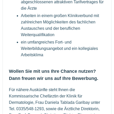
abgeschlossenen attraktiven Tarifvertrages für
die Ärzte
Arbeiten in einem großen Klinikverbund mit
zahlreichen Möglichkeiten des fachlichen
Austausches und der beruflichen
Weiterqualifikation
ein umfangreiches Fort- und
Weiterbildungsangebot und ein kollegiales
Arbeitsklima
Wollen Sie mit uns Ihre Chance nutzen?
Dann freuen wir uns auf Ihre Bewerbung.
Für nähere Auskünfte steht Ihnen die
Kommissarische Chefärztin der Klinik für
Dermatologie, Frau Daniela Tablada Garibay unter
Tel. 0335/548-1293, sowie die Ärztliche Direktorin,