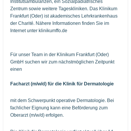
Institutsambulanzen, ein Sozialpädiatrisches
Zentrum sowie weitere Tageskliniken. Das Klinikum
Frankfurt (Oder) ist akademisches Lehrkrankenhaus
der Charité. Nähere Informationen finden Sie im
Internet unter klinikumffo.de
Für unser Team in der Klinikum Frankfurt (Oder)
GmbH suchen wir zum nächstmöglichen Zeitpunkt
einen
Facharzt (m/w/d) für die Klinik für Dermatologie
mit dem Schwerpunkt operative Dermatologie. Bei
fachlicher Eignung kann eine Beförderung zum
Oberarzt (m/w/d) erfolgen.