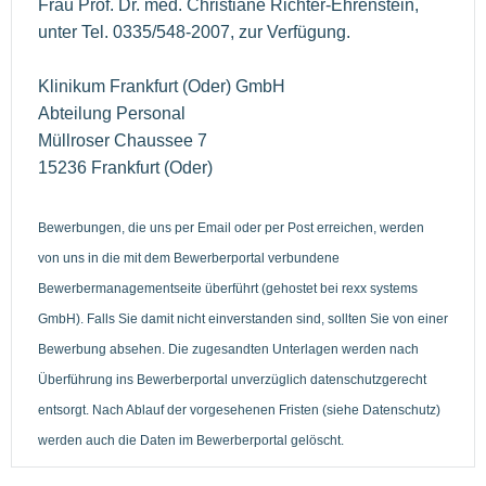
Frau Prof. Dr. med. Christiane Richter-Ehrenstein,
unter Tel. 0335/548-2007, zur Verfügung.
Klinikum Frankfurt (Oder) GmbH
Abteilung Personal
Müllroser Chaussee 7
15236 Frankfurt (Oder)
Bewerbungen, die uns per Email oder per Post erreichen, werden
von uns in die mit dem Bewerberportal verbundene
Bewerbermanagementseite überführt (gehostet bei rexx systems
GmbH). Falls Sie damit nicht einverstanden sind, sollten Sie von einer
Bewerbung absehen. Die zugesandten Unterlagen werden nach
Überführung ins Bewerberportal unverzüglich datenschutzgerecht
entsorgt. Nach Ablauf der vorgesehenen Fristen (siehe Datenschutz)
werden auch die Daten im Bewerberportal gelöscht.