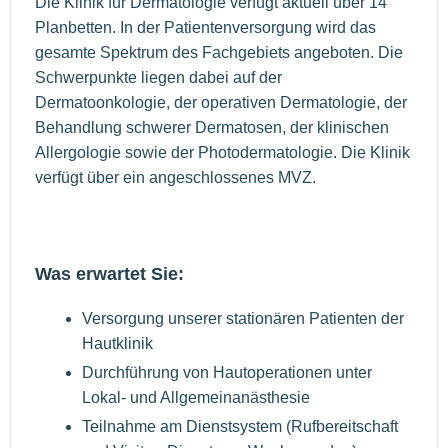
Die Klinik für Dermatologie verfügt aktuell über 14
Planbetten. In der Patientenversorgung wird das
gesamte Spektrum des Fachgebiets angeboten. Die
Schwerpunkte liegen dabei auf der
Dermatoonkologie, der operativen Dermatologie, der
Behandlung schwerer Dermatosen, der klinischen
Allergologie sowie der Photodermatologie. Die Klinik
verfügt über ein angeschlossenes MVZ.
Was erwartet Sie:
Versorgung unserer stationären Patienten der
Hautklinik
Durchführung von Hautoperationen unter
Lokal- und Allgemeinanästhesie
Teilnahme am Dienstsystem (Rufbereitschaft