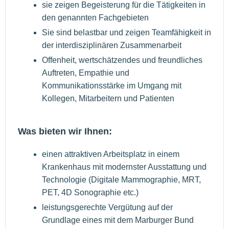
sie zeigen Begeisterung für die Tätigkeiten in
den genannten Fachgebieten
Sie sind belastbar und zeigen Teamfähigkeit in
der interdisziplinären Zusammenarbeit
Offenheit, wertschätzendes und freundliches
Auftreten, Empathie und
Kommunikationsstärke im Umgang mit
Kollegen, Mitarbeitern und Patienten
Was bieten wir Ihnen:
einen attraktiven Arbeitsplatz in einem
Krankenhaus mit modernster Ausstattung und
Technologie (Digitale Mammographie, MRT,
PET, 4D Sonographie etc.)
leistungsgerechte Vergütung auf der
Grundlage eines mit dem Marburger Bund