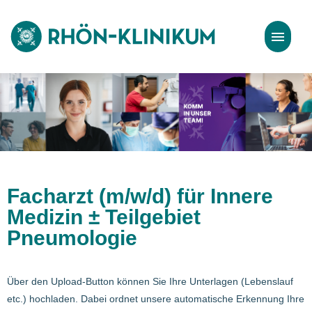
Stellenangebote
Bewerbungstipps
Facharzt (m/w/d) für Innere
Medizin ± Teilgebiet
Pneumologie
Über den Upload-Button können Sie Ihre Unterlagen (Lebenslauf
etc.) hochladen. Dabei ordnet unsere automatische Erkennung Ihre