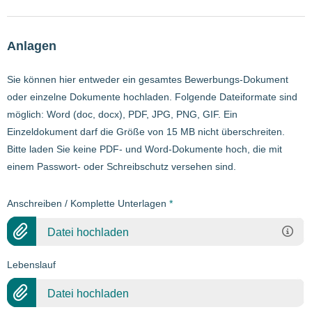
Anlagen
Sie können hier entweder ein gesamtes Bewerbungs-Dokument
oder einzelne Dokumente hochladen. Folgende Dateiformate sind
möglich: Word (doc, docx), PDF, JPG, PNG, GIF. Ein
Einzeldokument darf die Größe von 15 MB nicht überschreiten.
Bitte laden Sie keine PDF- und Word-Dokumente hoch, die mit
einem Passwort- oder Schreibschutz versehen sind.
Anschreiben / Komplette Unterlagen
*
Datei hochladen
Lebenslauf
Datei hochladen