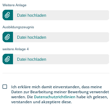
Weitere Anlage
Datei hochladen
Ausbildungszeugnis
Datei hochladen
weitere Anlage 4
Datei hochladen
Ich erkläre mich damit einverstanden, dass meine
Daten zur Bearbeitung meiner Bewerbung verwendet
werden. Die
Datenschutzrichtlinien
habe ich gelesen,
verstanden und akzeptiere diese.