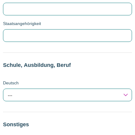
Staatsangehörigkeit
Schule, Ausbildung, Beruf
Deutsch
---
Sonstiges