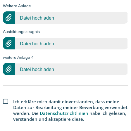
Weitere Anlage
Datei hochladen
Ausbildungszeugnis
Datei hochladen
weitere Anlage 4
Datei hochladen
Ich erkläre mich damit einverstanden, dass meine
Daten zur Bearbeitung meiner Bewerbung verwendet
werden. Die
Datenschutzrichtlinien
habe ich gelesen,
verstanden und akzeptiere diese.