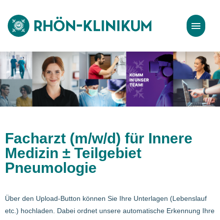
Stellenangebote
Bewerbungstipps
Facharzt (m/w/d) für Innere
Medizin ± Teilgebiet
Pneumologie
Über den Upload-Button können Sie Ihre Unterlagen (Lebenslauf
etc.) hochladen. Dabei ordnet unsere automatische Erkennung Ihre