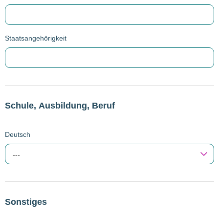
Staatsangehörigkeit
Schule, Ausbildung, Beruf
Deutsch
---
Sonstiges