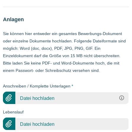
Anlagen
Sie können hier entweder ein gesamtes Bewerbungs-Dokument
oder einzelne Dokumente hochladen. Folgende Dateiformate sind
möglich: Word (doc, docx), PDF, JPG, PNG, GIF. Ein
Einzeldokument darf die Größe von 15 MB nicht überschreiten.
Bitte laden Sie keine PDF- und Word-Dokumente hoch, die mit
einem Passwort- oder Schreibschutz versehen sind.
Anschreiben / Komplette Unterlagen
*
Datei hochladen
Lebenslauf
Datei hochladen