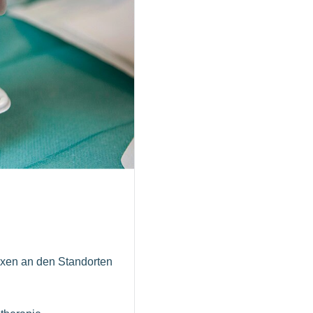
axen an den Standorten