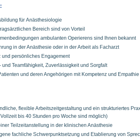
:
bildung für Anästhesiologie
ragsärztlichen Bereich sind von Vorteil
menbedingungen ambulanten Operierens sind Ihnen bekannt
rung in der Anästhesie oder in der Arbeit als Facharzt
 und persönliches Engagement
und Teamfähigkeit, Zuverlässigkeit und Sorgfalt
atienten und deren Angehörigen mit Kompetenz und Empathie
ndliche, flexible Arbeitszeitgestaltung und ein strukturiertes Pra
Vollzeit bis 40 Stunden pro Woche sind möglich)
iner Teilzeitanstellung in der klinischen Anästhesie
igene fachliche Schwerpunktsetzung und Etablierung von Spre