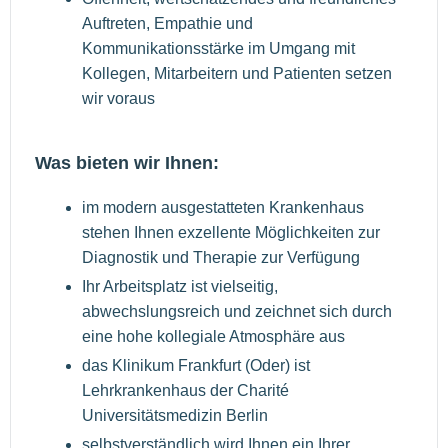
Auftreten, Empathie und
Kommunikationsstärke im Umgang mit
Kollegen, Mitarbeitern und Patienten setzen
wir voraus
Was bieten wir Ihnen:
im modern ausgestatteten Krankenhaus
stehen Ihnen exzellente Möglichkeiten zur
Diagnostik und Therapie zur Verfügung
Ihr Arbeitsplatz ist vielseitig,
abwechslungsreich und zeichnet sich durch
eine hohe kollegiale Atmosphäre aus
das Klinikum Frankfurt (Oder) ist
Lehrkrankenhaus der Charité
Universitätsmedizin Berlin
selbstverständlich wird Ihnen ein Ihrer