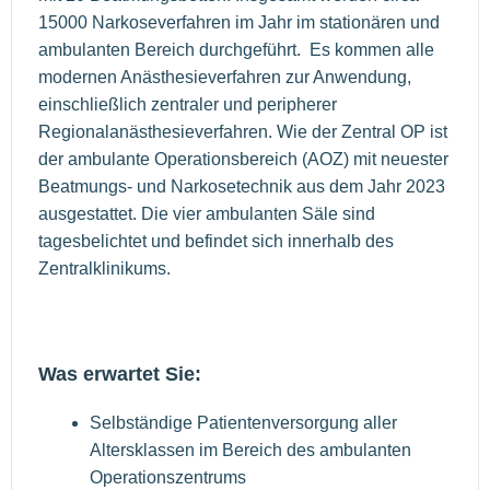
15000 Narkoseverfahren im Jahr im stationären und
ambulanten Bereich durchgeführt. Es kommen alle
modernen Anästhesieverfahren zur Anwendung,
einschließlich zentraler und peripherer
Regionalanästhesieverfahren. Wie der Zentral OP ist
der ambulante Operationsbereich (AOZ) mit neuester
Beatmungs- und Narkosetechnik aus dem Jahr 2023
ausgestattet. Die vier ambulanten Säle sind
tagesbelichtet und befindet sich innerhalb des
Zentralklinikums.
Was erwartet Sie:
Selbständige Patientenversorgung aller
Altersklassen im Bereich des ambulanten
Operationszentrums