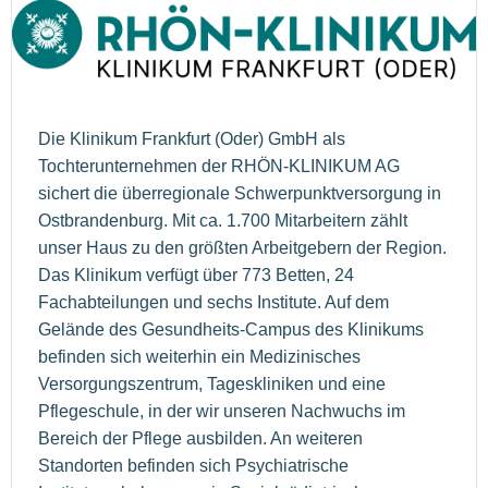
Die Klinikum Frankfurt (Oder) GmbH als
Tochterunternehmen der RHÖN-KLINIKUM AG
sichert die überregionale Schwerpunktversorgung in
Ostbrandenburg. Mit ca. 1.700 Mitarbeitern zählt
unser Haus zu den größten Arbeitgebern der Region.
Das Klinikum verfügt über 773 Betten, 24
Fachabteilungen und sechs Institute. Auf dem
Gelände des Gesundheits-Campus des Klinikums
befinden sich weiterhin ein Medizinisches
Versorgungszentrum, Tageskliniken und eine
Pflegeschule, in der wir unseren Nachwuchs im
Bereich der Pflege ausbilden. An weiteren
Standorten befinden sich Psychiatrische