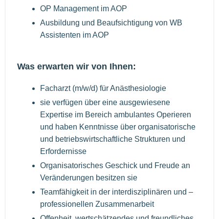
OP Management im AOP
Ausbildung und Beaufsichtigung von WB
Assistenten im AOP
Was erwarten wir von Ihnen:
Facharzt (m/w/d) für Anästhesiologie
sie verfügen über eine ausgewiesene
Expertise im Bereich ambulantes Operieren
und haben Kenntnisse über organisatorische
und betriebswirtschaftliche Strukturen und
Erfordernisse
Organisatorisches Geschick und Freude an
Veränderungen besitzen sie
Teamfähigkeit in der interdisziplinären und –
professionellen Zusammenarbeit
Offenheit, wertschätzendes und freundliches