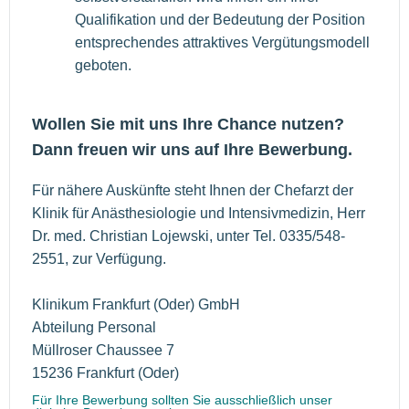
Qualifikation und der Bedeutung der Position
entsprechendes attraktives Vergütungsmodell
geboten.
Wollen Sie mit uns Ihre Chance nutzen?
Dann freuen wir uns auf Ihre Bewerbung.
Für nähere Auskünfte steht Ihnen der Chefarzt der
Klinik für Anästhesiologie und Intensivmedizin, Herr
Dr. med. Christian Lojewski, unter Tel. 0335/548-
2551, zur Verfügung.
Klinikum Frankfurt (Oder) GmbH
Abteilung Personal
Müllroser Chaussee 7
15236 Frankfurt (Oder)
Für Ihre Bewerbung sollten Sie ausschließlich unser