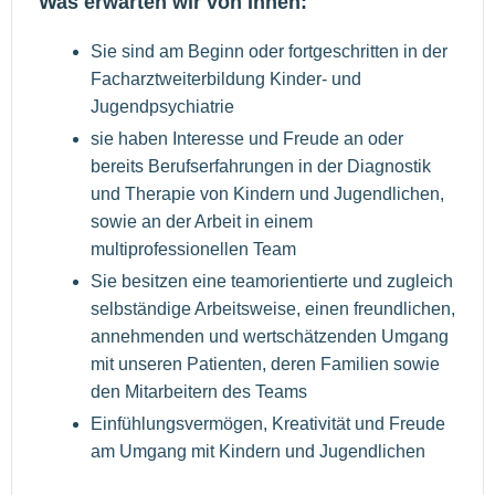
Was erwarten wir von Ihnen:
Sie sind am Beginn oder fortgeschritten in der
Facharztweiterbildung Kinder- und
Jugendpsychiatrie
sie haben Interesse und Freude an oder
bereits Berufserfahrungen in der Diagnostik
und Therapie von Kindern und Jugendlichen,
sowie an der Arbeit in einem
multiprofessionellen Team
Sie besitzen eine teamorientierte und zugleich
selbständige Arbeitsweise, einen freundlichen,
annehmenden und wertschätzenden Umgang
mit unseren Patienten, deren Familien sowie
den Mitarbeitern des Teams
Einfühlungsvermögen, Kreativität und Freude
am Umgang mit Kindern und Jugendlichen