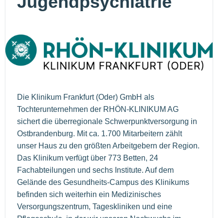
Jugendpsychiatrie
Die Klinikum Frankfurt (Oder) GmbH als
Tochterunternehmen der RHÖN-KLINIKUM AG
sichert die überregionale Schwerpunktversorgung in
Ostbrandenburg. Mit ca. 1.700 Mitarbeitern zählt
unser Haus zu den größten Arbeitgebern der Region.
Das Klinikum verfügt über 773 Betten, 24
Fachabteilungen und sechs Institute. Auf dem
Gelände des Gesundheits-Campus des Klinikums
befinden sich weiterhin ein Medizinisches
Versorgungszentrum, Tageskliniken und eine