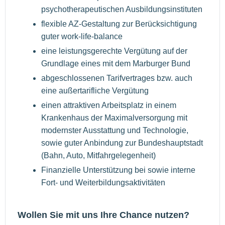
psychotherapeutischen Ausbildungsinstituten
flexible AZ-Gestaltung zur Berücksichtigung
guter work-life-balance
eine leistungsgerechte Vergütung auf der
Grundlage eines mit dem Marburger Bund
abgeschlossenen Tarifvertrages bzw. auch
eine außertarifliche Vergütung
einen attraktiven Arbeitsplatz in einem
Krankenhaus der Maximalversorgung mit
modernster Ausstattung und Technologie,
sowie guter Anbindung zur Bundeshauptstadt
(Bahn, Auto, Mitfahrgelegenheit)
Finanzielle Unterstützung bei sowie interne
Fort- und Weiterbildungsaktivitäten
Wollen Sie mit uns Ihre Chance nutzen?