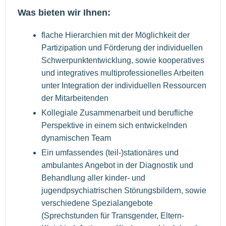
Was bieten wir Ihnen:
flache Hierarchien mit der Möglichkeit der
Partizipation und Förderung der individuellen
Schwerpunktentwicklung, sowie kooperatives
und integratives multiprofessionelles Arbeiten
unter Integration der individuellen Ressourcen
der Mitarbeitenden
Kollegiale Zusammenarbeit und berufliche
Perspektive in einem sich entwickelnden
dynamischen Team
Ein umfassendes (teil-)stationäres und
ambulantes Angebot in der Diagnostik und
Behandlung aller kinder- und
jugendpsychiatrischen Störungsbildern, sowie
verschiedene Spezialangebote
(Sprechstunden für Transgender, Eltern-