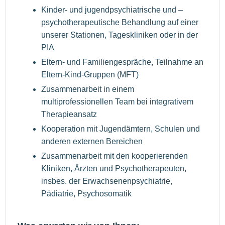
Kinder- und jugendpsychiatrische und –
psychotherapeutische Behandlung auf einer
unserer Stationen, Tageskliniken oder in der
PIA
Eltern- und Familiengespräche, Teilnahme an
Eltern-Kind-Gruppen (MFT)
Zusammenarbeit in einem
multiprofessionellen Team bei integrativem
Therapieansatz
Kooperation mit Jugendämtern, Schulen und
anderen externen Bereichen
Zusammenarbeit mit den kooperierenden
Kliniken, Ärzten und Psychotherapeuten,
insbes. der Erwachsenenpsychiatrie,
Pädiatrie, Psychosomatik