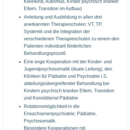
Kleinkind, Autismus, Kinder psychisch kranker
Eltern, Transition im Aufbau)
Anleitung und Ausbildung in allen drei
anerkannten Therapieschulen: VT, TP,
Systemik und die Integration der
verschiedenen Therapieschulen zu einem den
Patienten individuell förderlichen
Behandlungsprozeß
Eine enge Kooperation mit der Kinder- und
Jugendpsychosomatik (duale Leitung), den
Kliniken für Pädiatrie und Psychiatrie i.S.
abteilungsübergreifender Behandlung bei
Kindern psychisch kranker Eltern, Transition
und Konsildienst Pädiatrie
Rotationsmöglichkeit in die
Erwachsenenpsychiatrie, Pädiatrie,
Psychosomatik.
Besondere Kooperationen mit