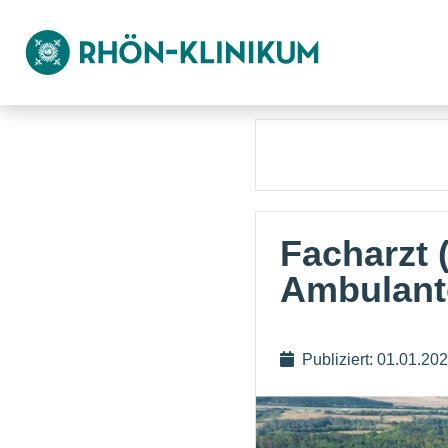
Facharzt 
Ambulant
Publiziert: 01.01.20