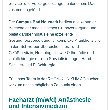
Service- und Vorsorgeleistungen unter einem Dach
zusammengeführt.
Der
Campus Bad Neustadt
bedient alle zentralen
Bereiche der medizinischen Grundversorgung und
bietet darüber hinaus eine exzellente
Gesundheitsversorgung für komplexe Krankheitsfälle
in den Schwerpunktbereichen Herz- und
Gefäßmedizin, Neurologie sowie Orthopädie und
Unfallchirurgie mit den Spezialisierungen Hand-,
Schulter- und Fußchirurgie
Für unser Team in der RHÖN-KLINIKUM AG suchen
wir zum nächstmöglichen Zeitpunkt einen
Facharzt (m/w/d) Anästhesie
und Intensivmedizin