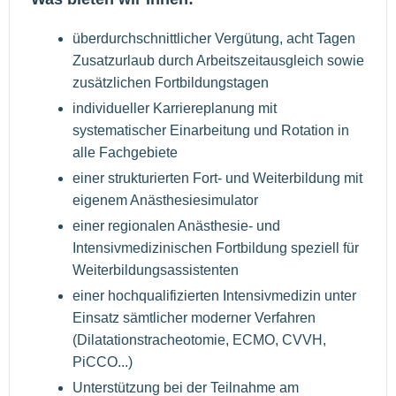
überdurchschnittlicher Vergütung, acht Tagen
Zusatzurlaub durch Arbeitszeitausgleich sowie
zusätzlichen Fortbildungstagen
individueller Karriereplanung mit
systematischer Einarbeitung und Rotation in
alle Fachgebiete
einer strukturierten Fort- und Weiterbildung mit
eigenem Anästhesiesimulator
einer regionalen Anästhesie- und
Intensivmedizinischen Fortbildung speziell für
Weiterbildungsassistenten
einer hochqualifizierten Intensivmedizin unter
Einsatz sämtlicher moderner Verfahren
(Dilatationstracheotomie, ECMO, CVVH,
PiCCO...)
Unterstützung bei der Teilnahme am