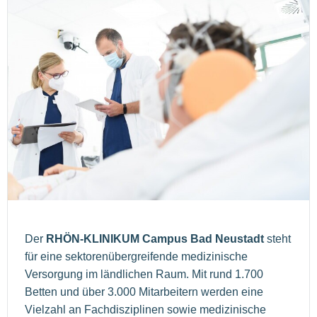
Der
RHÖN-KLINIKUM Campus Bad Neustadt
steht
für eine sektorenübergreifende medizinische
Versorgung im ländlichen Raum. Mit rund 1.700
Betten und über 3.000 Mitarbeitern werden eine
Vielzahl an Fachdisziplinen sowie medizinische