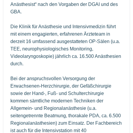
Anästhesist“ nach den Vorgaben der DGAI und des
GBA.
Die Klinik für Anästhesie und Intensivmedizin führt
mit einem engagierten, erfahrenen Ärzteteam in
derzeit 16 umfassend ausgestatteten OP-Sälen (u.a.
TEE, neurophysiologisches Monitoring,
Videolaryngoskopie) jährlich ca. 16.500 Anästhesien
durch.
Bei der anspruchsvollen Versorgung der
Erwachsenen-Herzchirurgie, der Gefäßchirurgie
sowie der Hand-, Fuß- und Schulterchirurgie
kommen sämtliche modernen Techniken der
Allgemein- und Regionalanästhesie (u.a.
seitengetrennte Beatmung, thorakale PDA, ca. 6.500
Regionalanästhesien) zum Einsatz. Der Fachbereich
ist auch für die Intensivstation mit 40