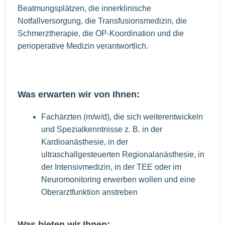
Beatmungsplätzen, die innerklinische
Notfallversorgung, die Transfusionsmedizin, die
Schmerztherapie, die OP-Koordination und die
perioperative Medizin verantwortlich.
Was erwarten wir von Ihnen:
Fachärzten (m/w/d), die sich weiterentwickeln
und Spezialkenntnisse z. B. in der
Kardioanästhesie, in der
ultraschallgesteuerten Regionalanästhesie, in
der Intensivmedizin, in der TEE oder im
Neuromonitoring erwerben wollen und eine
Oberarztfunktion anstreben
Was bieten wir Ihnen: