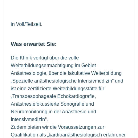
in Voll/Teilzeit.
Was erwartet Sie:
Die Klinik verfügt über die volle
Weiterbildungsermächtigung im Gebiet
Anästhesiologie, über die fakultative Weiterbildung
„Spezielle anästhesiologische Intensivmedizin“ und
ist eine zertifizierte Weiterbildungsstätte für
„Transoesophageale Echokardiografie,
Anästhesiefokussierte Sonografie und
Neuromonitoring in der Anästhesie und
Intensivmedizin“.
Zudem bieten wir die Voraussetzungen zur
Qualifikation als „kardioanästhesiologisch erfahrener