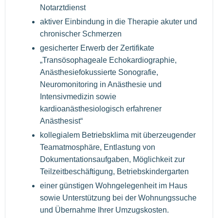
Notarztdienst
aktiver Einbindung in die Therapie akuter und
chronischer Schmerzen
gesicherter Erwerb der Zertifikate
„Transösophageale Echokardiographie,
Anästhesiefokussierte Sonografie,
Neuromonitoring in Anästhesie und
Intensivmedizin sowie
kardioanästhesiologisch erfahrener
Anästhesist“
kollegialem Betriebsklima mit überzeugender
Teamatmosphäre, Entlastung von
Dokumentationsaufgaben, Möglichkeit zur
Teilzeitbeschäftigung, Betriebskindergarten
einer günstigen Wohngelegenheit im Haus
sowie Unterstützung bei der Wohnungssuche
und Übernahme Ihrer Umzugskosten.