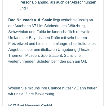
Personalplanung, als auch der Abrechnungen
und IT.
Bad Neustadt a. d. Saale
liegt verkehrsgünstig an
der Autobahn A71 im Städtedreieck Würzburg,
Schweinfurt und Fulda im landschaftlich reizvollen
Umland der Bayerischen Rhön mit sehr hohem
Freizeitwert und bietet ein umfangreiches kulturelles
Angebot in der unmittelbaren Umgebung (Theater,
Thermen, Museen, Sportstätten). Sämtliche
weiterführenden Schulen befinden sich am Ort.
Wollen Sie mit uns Ihre Chance nutzen? Dann freuen
wir uns auf Ihre Bewerbung.
MVZ Bad Neustadt GmbH