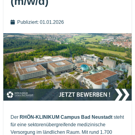
(m/w/d)
Publiziert: 01.01.2026
Der
RHÖN-KLINIKUM Campus Bad Neustadt
steht
für eine sektorenübergreifende medizinische
Versorgung im ländlichen Raum. Mit rund 1.700