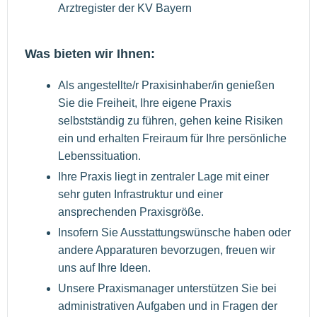
Arztregister der KV Bayern
Was bieten wir Ihnen:
Als angestellte/r Praxisinhaber/in genießen
Sie die Freiheit, Ihre eigene Praxis
selbstständig zu führen, gehen keine Risiken
ein und erhalten Freiraum für Ihre persönliche
Lebenssituation.
Ihre Praxis liegt in zentraler Lage mit einer
sehr guten Infrastruktur und einer
ansprechenden Praxisgröße.
Insofern Sie Ausstattungswünsche haben oder
andere Apparaturen bevorzugen, freuen wir
uns auf Ihre Ideen.
Unsere Praxismanager unterstützen Sie bei
administrativen Aufgaben und in Fragen der