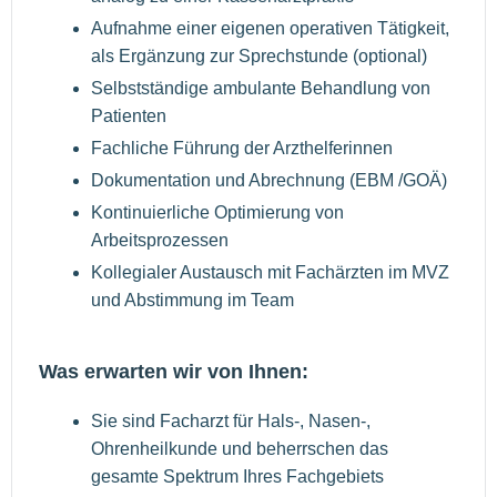
Aufnahme einer eigenen operativen Tätigkeit,
als Ergänzung zur Sprechstunde (optional)
Selbstständige ambulante Behandlung von
Patienten
Fachliche Führung der Arzthelferinnen
Dokumentation und Abrechnung (EBM /GOÄ)
Kontinuierliche Optimierung von
Arbeitsprozessen
Kollegialer Austausch mit Fachärzten im MVZ
und Abstimmung im Team
Was erwarten wir von Ihnen:
Sie sind Facharzt für Hals-, Nasen-,
Ohrenheilkunde und beherrschen das
gesamte Spektrum Ihres Fachgebiets