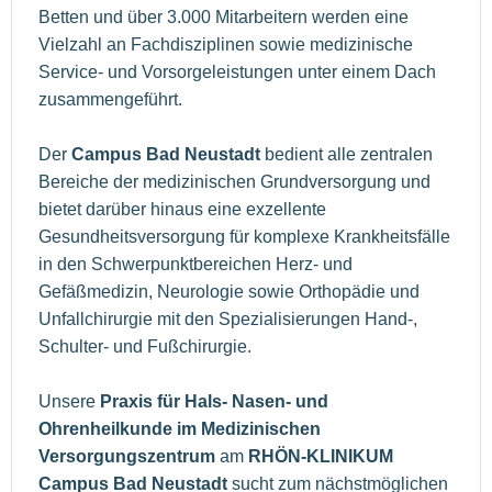
Betten und über 3.000 Mitarbeitern werden eine
Vielzahl an Fachdisziplinen sowie medizinische
Service- und Vorsorgeleistungen unter einem Dach
zusammengeführt.
Der
Campus Bad Neustadt
bedient alle zentralen
Bereiche der medizinischen Grundversorgung und
bietet darüber hinaus eine exzellente
Gesundheitsversorgung für komplexe Krankheitsfälle
in den Schwerpunktbereichen Herz- und
Gefäßmedizin, Neurologie sowie Orthopädie und
Unfallchirurgie mit den Spezialisierungen Hand-,
Schulter- und Fußchirurgie.
Unsere
Praxis für Hals- Nasen- und
Ohrenheilkunde
im Medizinischen
Versorgungszentrum
am
RHÖN-KLINIKUM
Campus Bad Neustadt
sucht zum nächstmöglichen