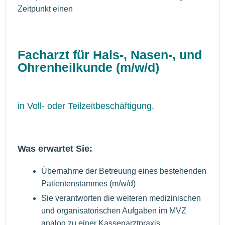
Zeitpunkt einen
Facharzt für Hals-, Nasen-, und
Ohrenheilkunde (m/w/d)
in Voll- oder Teilzeitbeschäftigung.
Was erwartet Sie:
Übernahme der Betreuung eines bestehenden
Patientenstammes (m/w/d)
Sie verantworten die weiteren medizinischen
und organisatorischen Aufgaben im MVZ
analog zu einer Kassenarztpraxis