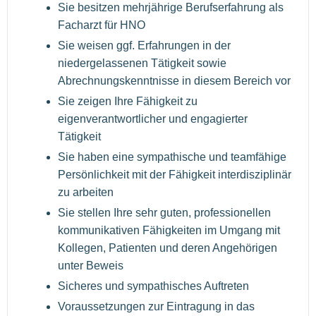
Sie besitzen mehrjährige Berufserfahrung als
Facharzt für HNO
Sie weisen ggf. Erfahrungen in der
niedergelassenen Tätigkeit sowie
Abrechnungskenntnisse in diesem Bereich vor
Sie zeigen Ihre Fähigkeit zu
eigenverantwortlicher und engagierter
Tätigkeit
Sie haben eine sympathische und teamfähige
Persönlichkeit mit der Fähigkeit interdisziplinär
zu arbeiten
Sie stellen Ihre sehr guten, professionellen
kommunikativen Fähigkeiten im Umgang mit
Kollegen, Patienten und deren Angehörigen
unter Beweis
Sicheres und sympathisches Auftreten
Voraussetzungen zur Eintragung in das