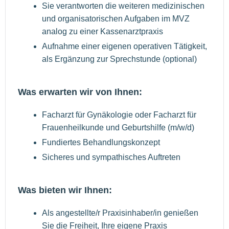
Sie verantworten die weiteren medizinischen
und organisatorischen Aufgaben im MVZ
analog zu einer Kassenarztpraxis
Aufnahme einer eigenen operativen Tätigkeit,
als Ergänzung zur Sprechstunde (optional)
Was erwarten wir von Ihnen:
Facharzt für Gynäkologie oder Facharzt für
Frauenheilkunde und Geburtshilfe (m/w/d)
Fundiertes Behandlungskonzept
Sicheres und sympathisches Auftreten
Was bieten wir Ihnen:
Als angestellte/r Praxisinhaber/in genießen
Sie die Freiheit, Ihre eigene Praxis