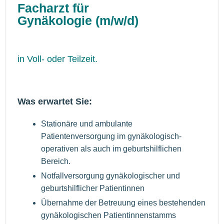
Facharzt für
Gynäkologie (m/w/d)
in Voll- oder Teilzeit.
Was erwartet Sie:
Stationäre und ambulante
Patientenversorgung im gynäkologisch-
operativen als auch im geburtshilflichen
Bereich.
Notfallversorgung gynäkologischer und
geburtshilflicher Patientinnen
Übernahme der Betreuung eines bestehenden
gynäkologischen Patientinnenstamms