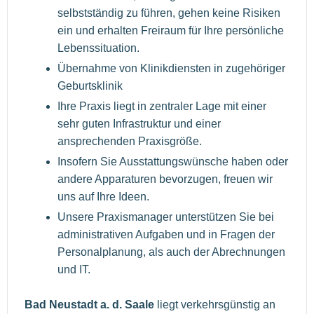
selbstständig zu führen, gehen keine Risiken
ein und erhalten Freiraum für Ihre persönliche
Lebenssituation.
Übernahme von Klinikdiensten in zugehöriger
Geburtsklinik
Ihre Praxis liegt in zentraler Lage mit einer
sehr guten Infrastruktur und einer
ansprechenden Praxisgröße.
Insofern Sie Ausstattungswünsche haben oder
andere Apparaturen bevorzugen, freuen wir
uns auf Ihre Ideen.
Unsere Praxismanager unterstützen Sie bei
administrativen Aufgaben und in Fragen der
Personalplanung, als auch der Abrechnungen
und IT.
Bad Neustadt a. d. Saale
liegt verkehrsgünstig an