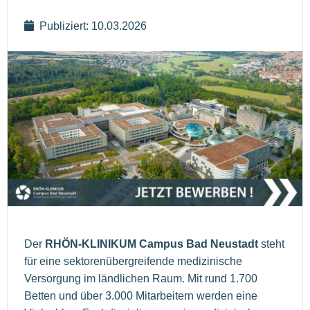
Publiziert: 10.03.2026
Der
RHÖN-KLINIKUM Campus Bad Neustadt
steht
für eine sektorenübergreifende medizinische
Versorgung im ländlichen Raum. Mit rund 1.700
Betten und über 3.000 Mitarbeitern werden eine