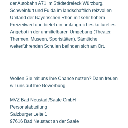
der Autobahn A71 im Städtedreieck Würzburg,
Schweinfurt und Fulda im landschaftlich reizvollen
Umland der Bayerischen Rhön mit sehr hohem
Freizeitwert und bietet ein umfangreiches kulturelles
Angebot in der unmittelbaren Umgebung (Theater,
Thermen, Museen, Sportstätten). Sämtliche
weiterführenden Schulen befinden sich am Ort.
Wollen Sie mit uns Ihre Chance nutzen? Dann freuen
wir uns auf Ihre Bewerbung.
MVZ Bad Neustadt/Saale GmbH
Personalabteilung
Salzburger Leite 1
97616 Bad Neustadt an der Saale