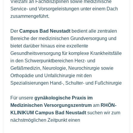
Vielzahl an Fachdisziplinen sowie medizinische
Service- und Vorsorgeleistungen unter einem Dach
zusammengeführt.
Der
Campus Bad Neustadt
bedient alle zentralen
Bereiche der medizinischen Grundversorgung und
bietet darüber hinaus eine exzellente
Gesundheitsversorgung für komplexe Krankheitsfälle
in den Schwerpunktbereichen Herz- und
Gefäßmedizin, Neurologie, Neurochirurgie sowie
Orthopädie und Unfallchirurgie mit den
Spezialisierungen Hand-, Schulter- und Fußchirurgie
Für unsere
gynäkologische Praxis
im
Medizinischen Versorgungszentrum
am
RHÖN-
KLINIKUM Campus Bad Neustadt
suchen wir zum
nächstmöglichen Zeitpunkt einen