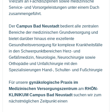
Vielzahl an Fachdisziplinen sowie medizinische
Service- und Vorsorgeleistungen unter einem Dach
zusammengeführt.
Der
Campus Bad Neustadt
bedient alle zentralen
Bereiche der medizinischen Grundversorgung und
bietet darüber hinaus eine exzellente
Gesundheitsversorgung für komplexe Krankheitsfälle
in den Schwerpunktbereichen Herz- und
Gefäßmedizin, Neurologie, Neurochirurgie sowie
Orthopädie und Unfallchirurgie mit den
Spezialisierungen Hand-, Schulter- und Fußchirurgie
Für unsere
gynäkologische Praxis
im
Medizinischen Versorgungszentrum
am
RHÖN-
KLINIKUM Campus Bad Neustadt
suchen wir zum
nächstmöglichen Zeitpunkt einen