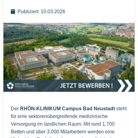
Publiziert: 10.03.2026
Der
RHÖN-KLINIKUM Campus Bad Neustadt
steht
für eine sektorenübergreifende medizinische
Versorgung im ländlichen Raum. Mit rund 1.700
Betten und über 3.000 Mitarbeitern werden eine