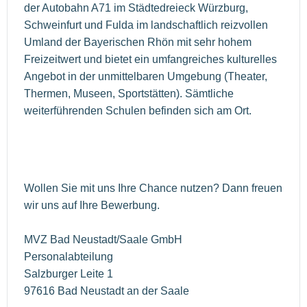
der Autobahn A71 im Städtedreieck Würzburg,
Schweinfurt und Fulda im landschaftlich reizvollen
Umland der Bayerischen Rhön mit sehr hohem
Freizeitwert und bietet ein umfangreiches kulturelles
Angebot in der unmittelbaren Umgebung (Theater,
Thermen, Museen, Sportstätten). Sämtliche
weiterführenden Schulen befinden sich am Ort.
Wollen Sie mit uns Ihre Chance nutzen? Dann freuen
wir uns auf Ihre Bewerbung.
MVZ Bad Neustadt/Saale GmbH
Personalabteilung
Salzburger Leite 1
97616 Bad Neustadt an der Saale