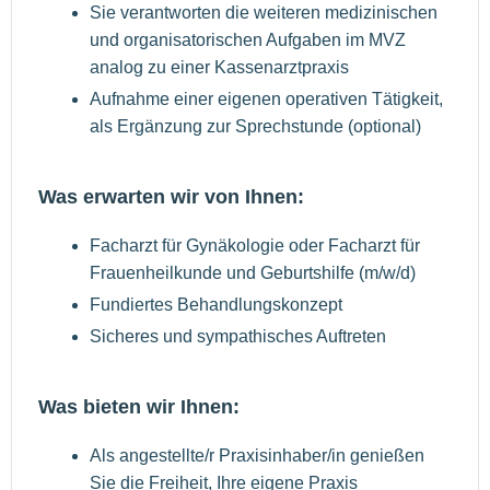
Sie verantworten die weiteren medizinischen
und organisatorischen Aufgaben im MVZ
analog zu einer Kassenarztpraxis
Aufnahme einer eigenen operativen Tätigkeit,
als Ergänzung zur Sprechstunde (optional)
Was erwarten wir von Ihnen:
Facharzt für Gynäkologie oder Facharzt für
Frauenheilkunde und Geburtshilfe (m/w/d)
Fundiertes Behandlungskonzept
Sicheres und sympathisches Auftreten
Was bieten wir Ihnen:
Als angestellte/r Praxisinhaber/in genießen
Sie die Freiheit, Ihre eigene Praxis