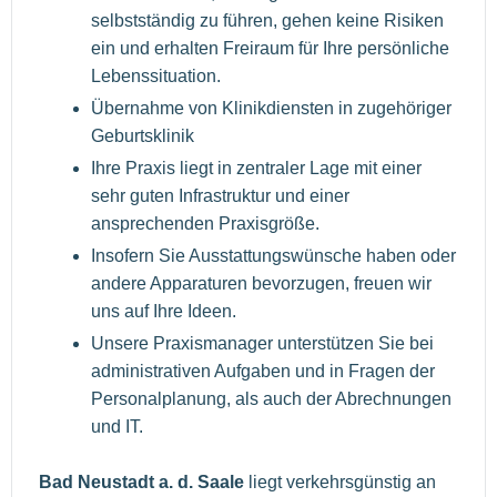
selbstständig zu führen, gehen keine Risiken
ein und erhalten Freiraum für Ihre persönliche
Lebenssituation.
Übernahme von Klinikdiensten in zugehöriger
Geburtsklinik
Ihre Praxis liegt in zentraler Lage mit einer
sehr guten Infrastruktur und einer
ansprechenden Praxisgröße.
Insofern Sie Ausstattungswünsche haben oder
andere Apparaturen bevorzugen, freuen wir
uns auf Ihre Ideen.
Unsere Praxismanager unterstützen Sie bei
administrativen Aufgaben und in Fragen der
Personalplanung, als auch der Abrechnungen
und IT.
Bad Neustadt a. d. Saale
liegt verkehrsgünstig an