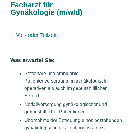
Facharzt für
Gynäkologie (m/w/d)
in Voll- oder Teilzeit.
Was erwartet Sie:
Stationäre und ambulante
Patientenversorgung im gynäkologisch-
operativen als auch im geburtshilflichen
Bereich.
Notfallversorgung gynäkologischer und
geburtshilflicher Patientinnen
Übernahme der Betreuung eines bestehenden
gynäkologischen Patientinnenstamms