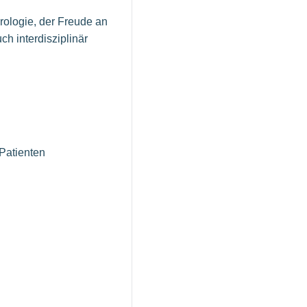
rologie, der Freude an
ch interdisziplinär
Patienten