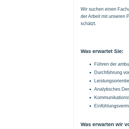
Wir suchen einen Facha
der Arbeit mit unseren 
schätzt.
Was erwartet Sie:
Führen der ambu
Durchführung vo
Leistungsorientie
Analytisches De
Kommunikationsfä
Einfühlungsverm
Was erwarten wir v