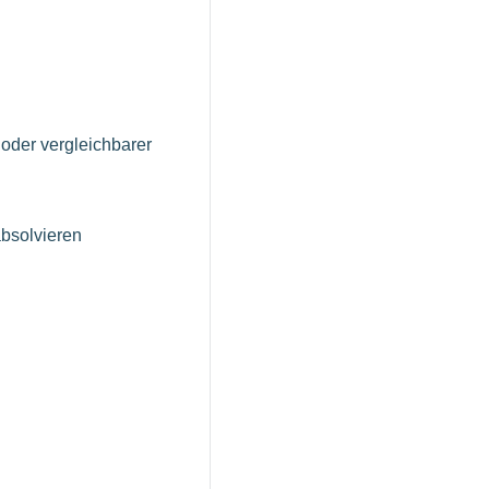
oder vergleichbarer
absolvieren