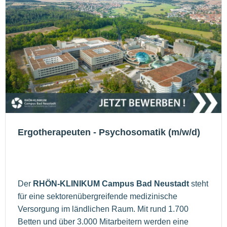
Ergotherapeuten - Psychosomatik (m/w/d)
Der
RHÖN-KLINIKUM Campus Bad Neustadt
steht
für eine sektorenübergreifende medizinische
Versorgung im ländlichen Raum. Mit rund 1.700
Betten und über 3.000 Mitarbeitern werden eine