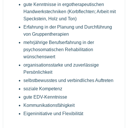
gute Kenntnisse in ergotherapeutischen
Handwerkstechniken (Korbflechten; Arbeit mit
Speckstein, Holz und Ton)
Erfahrung in der Planung und Durchführung
von Gruppentherapien
mehrjährige Berufserfahrung in der
psychosomatischen Rehabilitation
wünschenswert
organisationsstarke und zuverlässige
Persönlichkeit
selbstbewusstes und verbindliches Auftreten
soziale Kompetenz
gute EDV-Kenntnisse
Kommunikationsfähigkeit
Eigeninitiative und Flexibilität