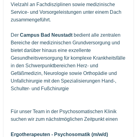
Vielzahl an Fachdisziplinen sowie medizinische
Service- und Vorsorgeleistungen unter einem Dach
zusammengeführt.
Der
Campus Bad Neustadt
bedient alle zentralen
Bereiche der medizinischen Grundversorgung und
bietet darüber hinaus eine exzellente
Gesundheitsversorgung für komplexe Krankheitsfälle
in den Schwerpunktbereichen Herz- und
Gefäßmedizin, Neurologie sowie Orthopädie und
Unfallchirurgie mit den Spezialisierungen Hand-,
Schulter- und Fußchirurgie
Für unser Team in der Psychosomatischen Klinik
suchen wir zum nächstmöglichen Zeitpunkt einen
Ergotherapeuten - Psychosomatik (m/w/d)