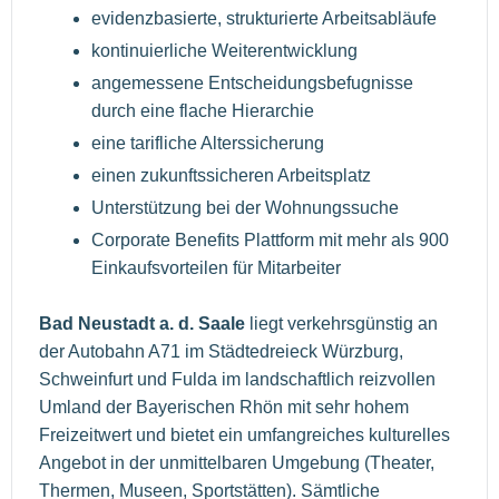
evidenzbasierte, strukturierte Arbeitsabläufe
kontinuierliche Weiterentwicklung
angemessene Entscheidungsbefugnisse
durch eine flache Hierarchie
eine tarifliche Alterssicherung
einen zukunftssicheren Arbeitsplatz
Unterstützung bei der Wohnungssuche
Corporate Benefits Plattform mit mehr als 900
Einkaufsvorteilen für Mitarbeiter
Bad Neustadt a. d. Saale
liegt verkehrsgünstig an
der Autobahn A71 im Städtedreieck Würzburg,
Schweinfurt und Fulda im landschaftlich reizvollen
Umland der Bayerischen Rhön mit sehr hohem
Freizeitwert und bietet ein umfangreiches kulturelles
Angebot in der unmittelbaren Umgebung (Theater,
Thermen, Museen, Sportstätten). Sämtliche