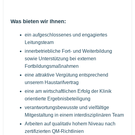
Was bieten wir Ihnen:
ein aufgeschlossenes und engagiertes
Leitungsteam
innerbetriebliche Fort- und Weiterbildung
sowie Unterstützung bei externen
Fortbildungsmaßnahmen
eine attraktive Vergütung entsprechend
unserem Haustarifvertrag
eine am wirtschaftlichen Erfolg der Klinik
orientierte Ergebnisbeteiligung
verantwortungsbewusste und vielfältige
Mitgestaltung in einem interdisziplinären Team
Arbeiten auf qualitativ hohem Niveau nach
zertifizierten QM-Richtlinien