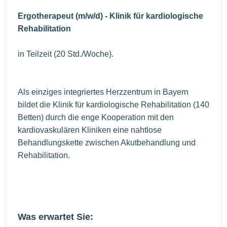
Ergotherapeut (m/w/d) - Klinik für kardiologische
Rehabilitation
in Teilzeit (20 Std./Woche).
Als einziges integriertes Herzzentrum in Bayern
bildet die Klinik für kardiologische Rehabilitation (140
Betten) durch die enge Kooperation mit den
kardiovaskulären Kliniken eine nahtlose
Behandlungskette zwischen Akutbehandlung und
Rehabilitation.
Was erwartet Sie: