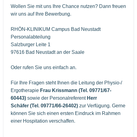
Wollen Sie mit uns Ihre Chance nutzen? Dann freuen
wir uns auf Ihre Bewerbung.
RHÖN-KLINIKUM Campus Bad Neustadt
Personalabteilung
Salzburger Leite 1
97616 Bad Neustadt an der Saale
Oder rufen Sie uns einfach an.
Für Ihre Fragen steht Ihnen die Leitung der Physio-/
Ergotherapie
Frau Krissmann (Tel. 09771/67-
60443)
sowie der Personalreferent
Herr
Schäfer (Tel. 09771/66-26402)
zur Verfügung. Gerne
können Sie sich einen ersten Eindruck im Rahmen
einer Hospitation verschaffen.