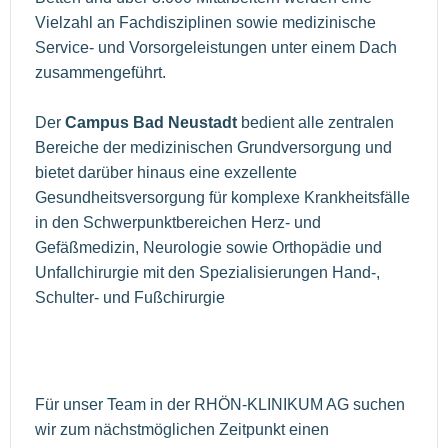
Vielzahl an Fachdisziplinen sowie medizinische
Service- und Vorsorgeleistungen unter einem Dach
zusammengeführt.
Der
Campus Bad Neustadt
bedient alle zentralen
Bereiche der medizinischen Grundversorgung und
bietet darüber hinaus eine exzellente
Gesundheitsversorgung für komplexe Krankheitsfälle
in den Schwerpunktbereichen Herz- und
Gefäßmedizin, Neurologie sowie Orthopädie und
Unfallchirurgie mit den Spezialisierungen Hand-,
Schulter- und Fußchirurgie
Für unser Team in der RHÖN-KLINIKUM AG suchen
wir zum nächstmöglichen Zeitpunkt einen