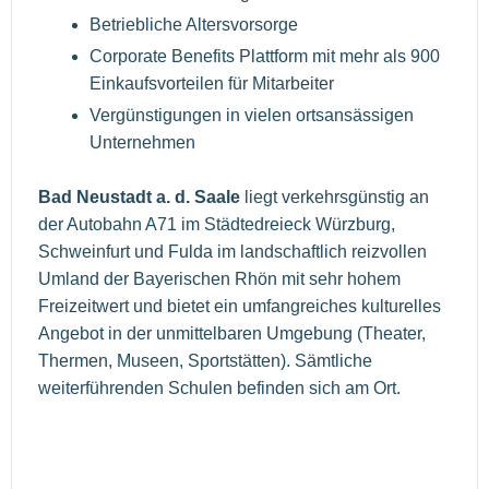
Betriebliche Altersvorsorge
Corporate Benefits Plattform mit mehr als 900
Einkaufsvorteilen für Mitarbeiter
Vergünstigungen in vielen ortsansässigen
Unternehmen
Bad Neustadt a. d. Saale
liegt verkehrsgünstig an
der Autobahn A71 im Städtedreieck Würzburg,
Schweinfurt und Fulda im landschaftlich reizvollen
Umland der Bayerischen Rhön mit sehr hohem
Freizeitwert und bietet ein umfangreiches kulturelles
Angebot in der unmittelbaren Umgebung (Theater,
Thermen, Museen, Sportstätten). Sämtliche
weiterführenden Schulen befinden sich am Ort.