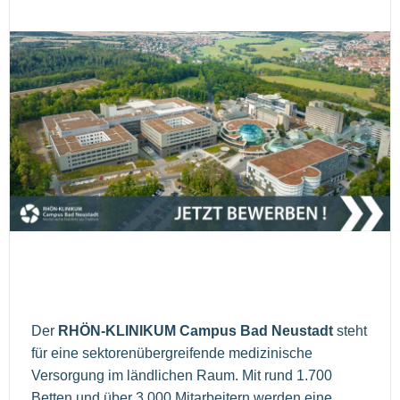
Der
RHÖN-KLINIKUM Campus Bad Neustadt
steht
für eine sektorenübergreifende medizinische
Versorgung im ländlichen Raum. Mit rund 1.700
Betten und über 3.000 Mitarbeitern werden eine