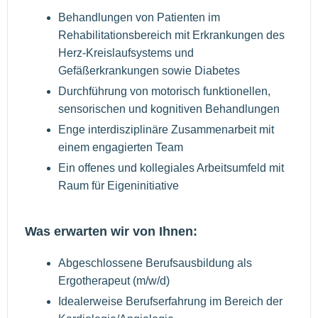
Behandlungen von Patienten im
Rehabilitationsbereich mit Erkrankungen des
Herz-Kreislaufsystems und
Gefäßerkrankungen sowie Diabetes
Durchführung von motorisch funktionellen,
sensorischen und kognitiven Behandlungen
Enge interdisziplinäre Zusammenarbeit mit
einem engagierten Team
Ein offenes und kollegiales Arbeitsumfeld mit
Raum für Eigeninitiative
Was erwarten wir von Ihnen:
Abgeschlossene Berufsausbildung als
Ergotherapeut (m/w/d)
Idealerweise Berufserfahrung im Bereich der