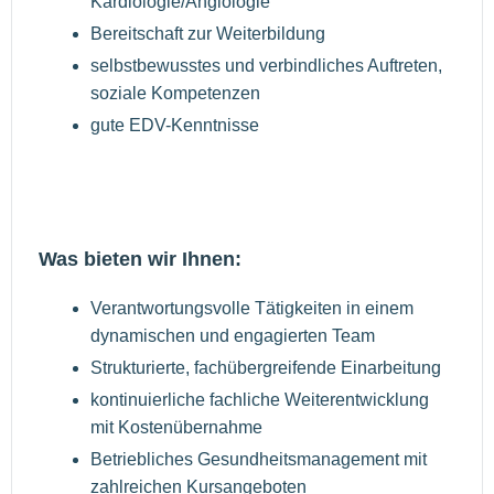
Kardiologie/Angiologie
Bereitschaft zur Weiterbildung
selbstbewusstes und verbindliches Auftreten,
soziale Kompetenzen
gute EDV-Kenntnisse
Was bieten wir Ihnen:
Verantwortungsvolle Tätigkeiten in einem
dynamischen und engagierten Team
Strukturierte, fachübergreifende Einarbeitung
kontinuierliche fachliche Weiterentwicklung
mit Kostenübernahme
Betriebliches Gesundheitsmanagement mit
zahlreichen Kursangeboten