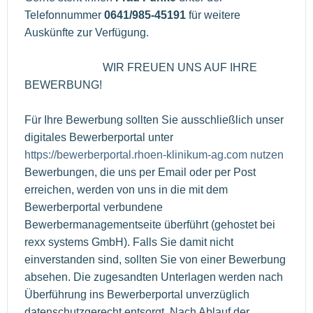
Telefonnummer
0641/985-45191
für weitere
Auskünfte zur Verfügung.
WIR FREUEN UNS AUF IHRE
BEWERBUNG!
Für Ihre Bewerbung sollten Sie ausschließlich unser
digitales Bewerberportal unter
https://bewerberportal.rhoen-klinikum-ag.com nutzen
Bewerbungen, die uns per Email oder per Post
erreichen, werden von uns in die mit dem
Bewerberportal verbundene
Bewerbermanagementseite überführt (gehostet bei
rexx systems GmbH). Falls Sie damit nicht
einverstanden sind, sollten Sie von einer Bewerbung
absehen. Die zugesandten Unterlagen werden nach
Überführung ins Bewerberportal unverzüglich
datenschutzgerecht entsorgt. Nach Ablauf der