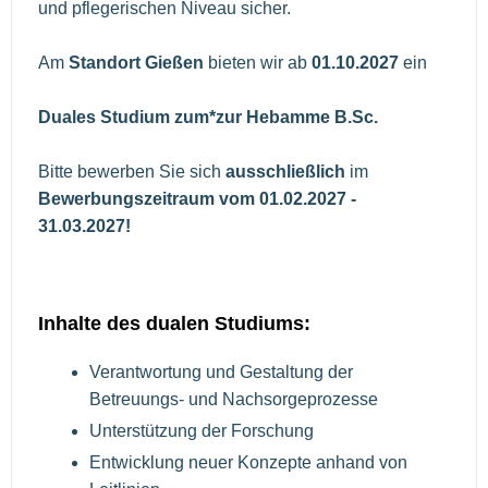
und pflegerischen Niveau sicher.
Am
Standort Gießen
bieten wir ab
01.10.2027
ein
Duales Studium zum*zur Hebamme B.Sc.
Bitte bewerben Sie sich
ausschließlich
im
Bewerbungszeitraum vom 01.02.2027 -
31.03.2027!
Inhalte des dualen Studiums:
Verantwortung und Gestaltung der
Betreuungs- und Nachsorgeprozesse
Unterstützung der Forschung
Entwicklung neuer Konzepte anhand von