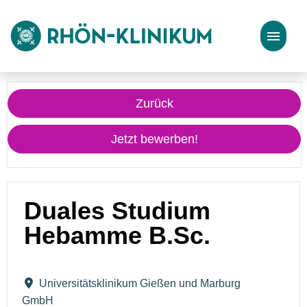
Stellenangebote
Zurück
Bewerbungstipps
Jetzt bewerben!
Duales Studium
Hebamme B.Sc.
Universitätsklinikum Gießen und Marburg
GmbH