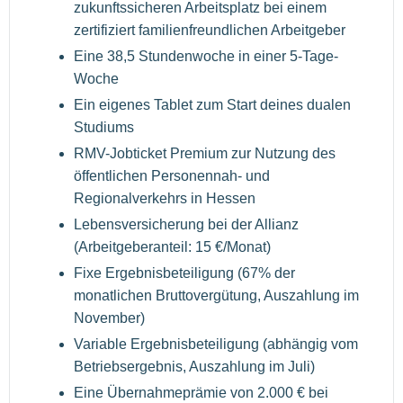
zukunftssicheren Arbeitsplatz bei einem
zertifiziert familienfreundlichen Arbeitgeber
Eine 38,5 Stundenwoche in einer 5-Tage-
Woche
Ein eigenes Tablet zum Start deines dualen
Studiums
RMV-Jobticket Premium zur Nutzung des
öffentlichen Personennah- und
Regionalverkehrs in Hessen
Lebensversicherung bei der Allianz
(Arbeitgeberanteil: 15 €/Monat)
Fixe Ergebnisbeteiligung (67% der
monatlichen Bruttovergütung, Auszahlung im
November)
Variable Ergebnisbeteiligung (abhängig vom
Betriebsergebnis, Auszahlung im Juli)
Eine Übernahmeprämie von 2.000 € bei