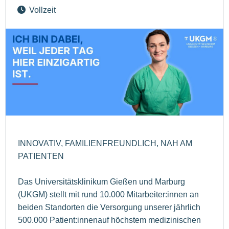
Vollzeit
INNOVATIV, FAMILIENFREUNDLICH, NAH AM
PATIENTEN
Das Universitätsklinikum Gießen und Marburg
(UKGM) stellt mit rund 10.000 Mitarbeiter:innen an
beiden Standorten die Versorgung unserer jährlich
500.000 Patient:innenauf höchstem medizinischen