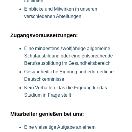
Leitlinien
Einblicke und Mitwirken in unseren
verschiedenen Abteilungen
Zugangsvoraussetzungen:
Eine mindestens zwölfjährige allgemeine
Schulausbildung oder eine entsprechende
Berufsausbildung im Gesundheitsbereich
Gesundheitliche Eignung und erforderliche
Deutschkenntnisse
Kein Verhalten, das die Eignung für das
Studium in Frage stellt
Mitarbeiter genießen bei uns:
Eine vielseitige Aufgabe an einem