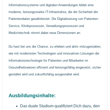
Informationssysteme und digitalen Anwendungen bildet eine
moderne, leistungsstarke IT-Infrastruktur, die die Sicherheit der
Patientendaten gewährleistet. Die Digitali­sierung von Patienten-
Service, Klinikprozessen, Verwaltungsprozessen und
Medizintechnik nimmt dabei neue Dimensionen an.
Du hast bei uns die Chance, zu erleben und aktiv mitzugestalten,
wie mit modernsten Technologien und inno­vativen Lösungen die
Informationstechnologie für Patienten und Mitarbeiter im
Gesundheitswesen effizient und leistungsfähig eingesetzt, sicher
gestaltet wird und zukunftsfähig ausgestaltet wird.
Ausbildungsinhalte:
Das duale Studium qualifiziert Dich dazu, den