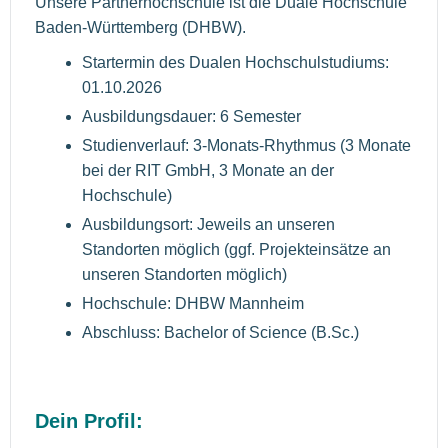
Unsere Partnerhochschule ist die Duale Hochschule
Baden-Württemberg (DHBW).
Startermin des Dualen Hochschulstudiums:
01.10.2026
Ausbildungsdauer: 6 Semester
Studienverlauf: 3-Monats-Rhythmus (3 Monate
bei der RIT GmbH, 3 Monate an der
Hochschule)
Ausbildungsort: Jeweils an unseren
Standorten möglich (ggf. Projekteinsätze an
unseren Standorten möglich)
Hochschule: DHBW Mannheim
Abschluss: Bachelor of Science (B.Sc.)
Dein Profil: