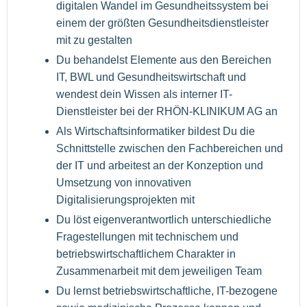
digitalen Wandel im Gesundheitssystem bei
einem der größten Gesundheitsdienstleister
mit zu gestalten
Du behandelst Elemente aus den Bereichen
IT, BWL und Gesundheitswirtschaft und
wendest dein Wissen als interner IT-
Dienstleister bei der RHÖN-KLINIKUM AG an
Als Wirtschaftsinformatiker bildest Du die
Schnittstelle zwischen den Fachbereichen und
der IT und arbeitest an der Konzeption und
Umsetzung von innovativen
Digitalisierungsprojekten mit
Du löst eigenverantwortlich unterschiedliche
Fragestellungen mit technischem und
betriebswirtschaftlichem Charakter in
Zusammenarbeit mit dem jeweiligen Team
Du lernst betriebswirtschaftliche, IT-bezogene