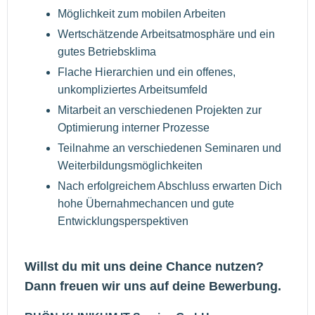
Möglichkeit zum mobilen Arbeiten
Wertschätzende Arbeitsatmosphäre und ein
gutes Betriebsklima
Flache Hierarchien und ein offenes,
unkompliziertes Arbeitsumfeld
Mitarbeit an verschiedenen Projekten zur
Optimierung interner Prozesse
Teilnahme an verschiedenen Seminaren und
Weiterbildungsmöglichkeiten
Nach erfolgreichem Abschluss erwarten Dich
hohe Übernahmechancen und gute
Entwicklungsperspektiven
Willst du mit uns deine Chance nutzen?
Dann freuen wir uns auf deine Bewerbung.