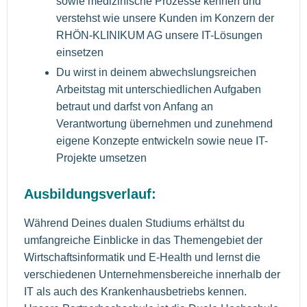
sowie medizinische Prozesse kennen und
verstehst wie unsere Kunden im Konzern der
RHÖN-KLINIKUM AG unsere IT-Lösungen
einsetzen
Du wirst in deinem abwechslungsreichen
Arbeitstag mit unterschiedlichen Aufgaben
betraut und darfst von Anfang an
Verantwortung übernehmen und zunehmend
eigene Konzepte entwickeln sowie neue IT-
Projekte umsetzen
Ausbildungsverlauf:
Während Deines dualen Studiums erhältst du
umfangreiche Einblicke in das Themengebiet der
Wirtschaftsinformatik und E-Health und lernst die
verschiedenen Unternehmensbereiche innerhalb der
IT als auch des Krankenhausbetriebs kennen.