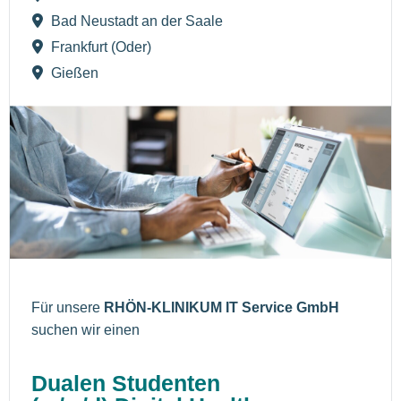
Bad Neustadt an der Saale
Frankfurt (Oder)
Gießen
Für unsere
RHÖN-KLINIKUM IT Service GmbH
suchen wir einen
Dualen Studenten