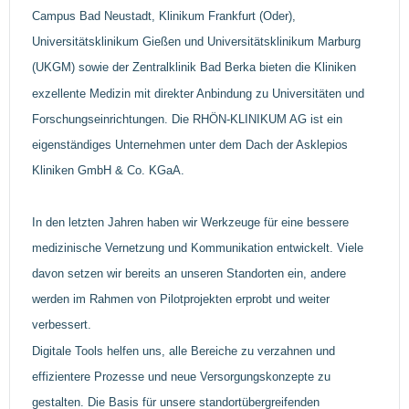
Campus Bad Neustadt, Klinikum Frankfurt (Oder),
Universitätsklinikum Gießen und Universitätsklinikum Marburg
(UKGM) sowie der Zentralklinik Bad Berka bieten die Kliniken
exzellente Medizin mit direkter Anbindung zu Universitäten und
Forschungseinrichtungen. Die RHÖN-KLINIKUM AG ist ein
eigenständiges Unternehmen unter dem Dach der Asklepios
Kliniken GmbH & Co. KGaA.
In den letzten Jahren haben wir Werkzeuge für eine bessere
medizinische Vernetzung und Kommunikation entwickelt. Viele
davon setzen wir bereits an unseren Standorten ein, andere
werden im Rahmen von Pilotprojekten erprobt und weiter
verbessert.
Digitale Tools helfen uns, alle Bereiche zu verzahnen und
effizientere Prozesse und neue Versorgungskonzepte zu
gestalten. Die Basis für unsere standortübergreifenden