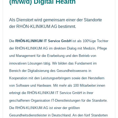
(m/w/d) Digital Health
Als Dienstort wird gemeinsam einer der Standorte
der RHÖN-KLINIKUM AG bestimmt.
Die
RHÖN-KLINIKUM IT Service GmbH
ist als 100%ige Tochter
der RHÖN-KLINIKUM AG im direkten Dialog mit Medizin, Pflege
und Management für die Erarbeitung und den Betrieb von
innovativen Lösungen tätig. Wir bilden das Fundament im
Bereich der Digitalisierung des Gesundheitswesens in
Kooperation mit den Leistungserbringern sowie den Herstellern
von Software und Hardware. Mit mehr als 100 Mitarbeiter:innen
erbringt die RHÖN-KLINIKUM IT Service GmbH in ihrer
geschaffenen Organisation IT-Dienstleistungen für die Standorte.
Die RHÖN‐KLINIKUM AG ist einer der größten
Gesundheitsdienstleister in Deutschland. An den fünf Standorten