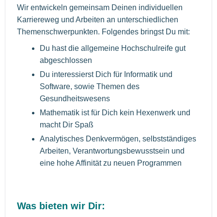
Wir entwickeln gemeinsam Deinen individuellen
Karriereweg und Arbeiten an unterschiedlichen
Themenschwerpunkten. Folgendes bringst Du mit:
Du hast die allgemeine Hochschulreife gut
abgeschlossen
Du interessierst Dich für Informatik und
Software, sowie Themen des
Gesundheitswesens
Mathematik ist für Dich kein Hexenwerk und
macht Dir Spaß
Analytisches Denkvermögen, selbstständiges
Arbeiten, Verantwortungsbewusstsein und
eine hohe Affinität zu neuen Programmen
Was bieten wir Dir: