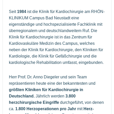
Seit
1984
ist die Klinik für Kardiochirurgie am RHÖN-
KLINIKUM Campus Bad Neustadt eine
eigenständige und hochspezialisierte Fachklinik mit
überregionalem und deutschlandweitem Ruf. Die
Klinik für Kardiochirurgie ist in das Zentrum für
Kardiovaskuläre Medizin des Campus, welches
neben der Klinik für Kardiochirurgie, den Kliniken für
Kardiologie, die Klinik für Gefäßchirurgie und die
kardiologische Rehabilitation umfasst, eingebunden.
Herr Prof. Dr. Anno Diegeler und sein Team
repräsentieren heute eine der bekanntesten und
größten Kliniken für Kardiochirurgie in
Deutschland.
Jährlich werden
3.800
herzchirurgische Eingriffe
durchgeführt, von denen
ca.
1.800 Herzoperationen pro Jahr
mit
Herz-