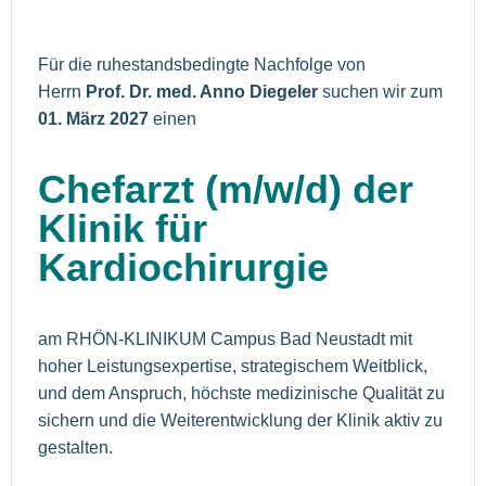
Für die ruhestandsbedingte Nachfolge von
Herrn
Prof. Dr. med. Anno Diegeler
suchen wir zum
01. März 2027
einen
Chefarzt (m/w/d) der
Klinik für
Kardiochirurgie
am RHÖN-KLINIKUM Campus Bad Neustadt mit
hoher Leistungsexpertise, strategischem Weitblick,
und dem Anspruch, höchste medizinische Qualität zu
sichern und die Weiterentwicklung der Klinik aktiv zu
gestalten.