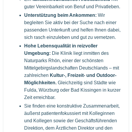
guter Vereinbarkeit von Beruf und Privatleben.
Unterstützung beim Ankommen:
Wir
begleiten Sie aktiv bei der Suche nach einer
passenden Unterkunft und helfen Ihnen dabei,
sich rasch einzuleben und gut zu vernetzen.
Hohe Lebensqualität in reizvoller
Umgebung:
Die Klinik liegt inmitten des
Naturparks Rhön, einer der schönsten
Mittelgebirgslandschaften Deutschlands – mit
zahlreichen
Kultur-, Freizeit- und Outdoor-
Möglichkeiten.
Gleichzeitig sind Städte wie
Fulda, Würzburg oder Bad Kissingen in kurzer
Zeit erreichbar.
Sie finden eine konstruktive Zusammenarbeit,
äußerst patientenfokussiert mit Kolleginnen
und Kollegen sowie der Geschäftsführenden
Direktion, dem Ärztlichen Direktor und den