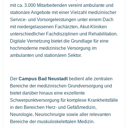
mit ca. 3.000 Mitarbeitenden vereint ambulante und
stationäre Angebote mit einer Vielzahl medizinischer
Service- und Vorsorgeleistungen unter einem Dach
mit niedergelassenen Fachärzten, Akut-Kliniken
unterschiedlicher Fachdisziplinen und Rehabilitation.
Digitale Vernetzung bietet die Grundlage für eine
hochmoderne medizinische Versorgung im
ambulanten und stationären Sektor.
Der
Campus Bad Neustadt
bedient alle zentralen
Bereiche der medizinischen Grundversorgung und
bietet darüber hinaus eine exzellente
Schwerpunktversorgung für komplexe Krankheitsfälle
in den Bereichen Herz- und Gefäßmedizin,
Neurologie, Neurochirurgie sowie aller relevanten
Bereiche der muskuloskelettalen Medizin.