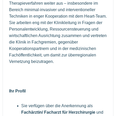
Therapieverfahren weiter aus – insbesondere im
Bereich minimal-invasiver und interventioneller
Techniken in enger Kooperation mit dem Heart-Team.
Sie arbeiten eng mit der Klinikleitung in Fragen der
Personalentwicklung, Ressourcensteuerung und
wirtschaftlichen Ausrichtung zusammen und vertreten
die Klinik in Fachgremien, gegenüber
Kooperationspartnern und in der medizinischen
Fachöffentlichkeit, um damit zur überregionalen
Vernetzung beizutragen.
Ihr Profil
Sie verfügen über die Anerkennung als
Fachärztin/ Facharzt für Herzchirurgie
und