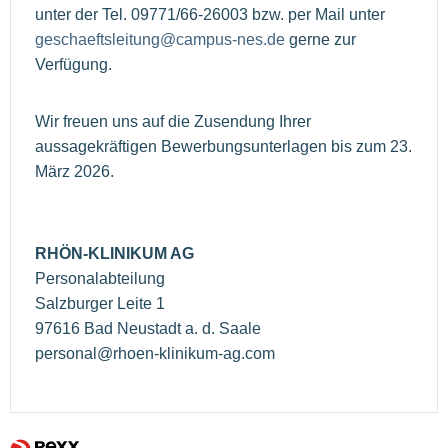
unter der Tel. 09771/66-26003 bzw. per Mail unter
geschaeftsleitung@campus-nes.de
gerne zur
Verfügung.
Wir freuen uns auf die Zusendung Ihrer
aussagekräftigen Bewerbungsunterlagen bis zum 23.
März 2026.
RHÖN-KLINIKUM AG
Personalabteilung
Salzburger Leite 1
97616 Bad Neustadt a. d. Saale
personal@rhoen-klinikum-ag.com