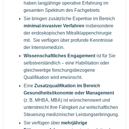
haben langjährige operative Erfahrung im
gesamten Spektrum des Fachgebiets
Sie bringen zusätzliche Expertise im Bereich
minimal-invasiver Verfahren
insbesondere
der endoskopischen Mitralklappenchirurgie
mit. Sie verfügen über profunde Kenntnisse
der Intensivmedizin.
Wissenschaftliches Engagement
ist für Sie
selbstverständlich – eine Habilitation oder
gleichwertige forschungsbezogene
Qualifikation wird erwünscht.
Eine
Zusatzqualifikation im Bereich
Gesundheitsökonomie oder Management
(z. B. MHBA, MBA) ist wünschenswert und
unterstreicht Ihre Fähigkeit zur wirtschaftlichen
Steuerung medizinischer Leistungserbringung.
Sie verfügen über
mehrjährige