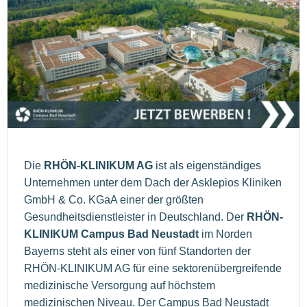
Die
RHÖN‐KLINIKUM AG
ist als eigenständiges
Unternehmen unter dem Dach der Asklepios Kliniken
GmbH & Co. KGaA einer der größten
Gesundheitsdienstleister in Deutschland. Der
RHÖN-
KLINIKUM Campus Bad Neustadt
im Norden
Bayerns steht als einer von fünf Standorten der
RHÖN-KLINIKUM AG für eine sektorenübergreifende
medizinische Versorgung auf höchstem
medizinischen Niveau. Der Campus Bad Neustadt