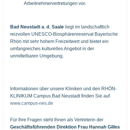
Arbeitnehmervertretungen vor.
Bad Neustadt a. d. Saale
liegt im landschaftlich
reizvollen UNESCO-Biosphärenreservat Bayerische
Rhön mit sehr hohem Freizeitwert und bietet ein
umfangreiches kulturelles Angebot in der
unmittelbaren Umgebung.
Informationen über unsere Kliniken und den RHÖN-
KLINIKUM Campus Bad Neustadt finden Sie auf
www.campus-nes.de
Für Ihre Fragen steht Ihnen als Vertreterin der
Geschäftsführenden Direktion Frau Hannah Gilles