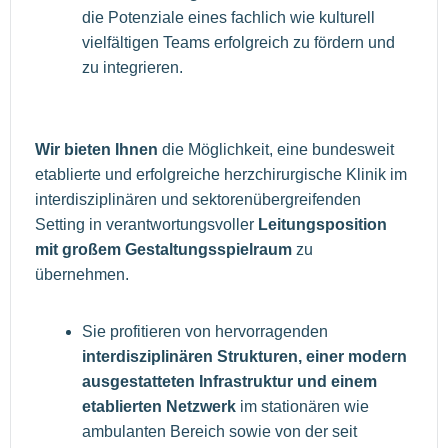
die Potenziale eines fachlich wie kulturell
vielfältigen Teams erfolgreich zu fördern und
zu integrieren.
Wir bieten Ihnen
die Möglichkeit, eine bundesweit
etablierte und erfolgreiche herzchirurgische Klinik im
interdisziplinären und sektorenübergreifenden
Setting in verantwortungsvoller
Leitungsposition
mit großem Gestaltungsspielraum
zu
übernehmen.
Sie profitieren von hervorragenden
interdisziplinären Strukturen, einer modern
ausgestatteten Infrastruktur und einem
etablierten Netzwerk
im stationären wie
ambulanten Bereich sowie von der seit