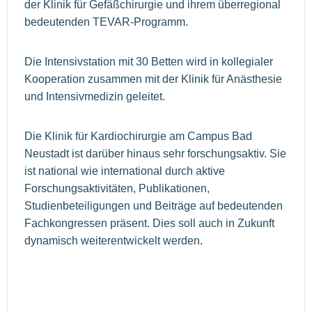
der Klinik für Gefäßchirurgie und ihrem überregional
bedeutenden TEVAR-Programm.
Die Intensivstation mit 30 Betten wird in kollegialer
Kooperation zusammen mit der Klinik für Anästhesie
und Intensivmedizin geleitet.
Die Klinik für Kardiochirurgie am Campus Bad
Neustadt ist darüber hinaus sehr forschungsaktiv. Sie
ist national wie international durch aktive
Forschungsaktivitäten, Publikationen,
Studienbeteiligungen und Beiträge auf bedeutenden
Fachkongressen präsent. Dies soll auch in Zukunft
dynamisch weiterentwickelt werden.