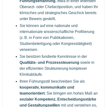
Führungserfahrung
, etwa in einer leitenden
Oberarzt- oder Chefarztposition, und haben Ihr
klinisches und strategisches Geschick bereits
unter Beweis gestellt.
Sie können auf eine nationale und
internationale wissenschaftliche Profilierung
(z. B. in Form von Publikationen,
Studienbeteiligung oder Kongresstätigkeit)
verweisen.
Sie besitzen fundierte Kenntnisse in der
Qualitäts- und Prozesssteuerung
sowie in
der effizienten Strukturierung komplexer
Klinikabläufe.
Ihren Führungsstil beschreiben Sie als
kooperativ, kommunikativ und
teamorientiert
. Sie bringen ein hohes Maß an
sozialer Kompetenz, Entscheidungsstärke
und Gestaltungswillen
mit und verstehen es,