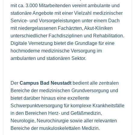
mit ca. 3.000 Mitarbeitenden vereint ambulante und
stationäre Angebote mit einer Vielzahl medizinischer
Service- und Vorsorgeleistungen unter einem Dach
mit niedergelassenen Fachärzten, Akut-Kliniken
unterschiedlicher Fachdisziplinen und Rehabilitation.
Digitale Vernetzung bietet die Grundlage für eine
hochmoderne medizinische Versorgung im
ambulanten und stationären Sektor.
Der
Campus Bad Neustadt
bedient alle zentralen
Bereiche der medizinischen Grundversorgung und
bietet darüber hinaus eine exzellente
Schwerpunktversorgung für komplexe Krankheitsfälle
in den Bereichen Herz- und Gefäßmedizin,
Neurologie, Neurochirurgie sowie aller relevanten
Bereiche der muskuloskelettalen Medizin.