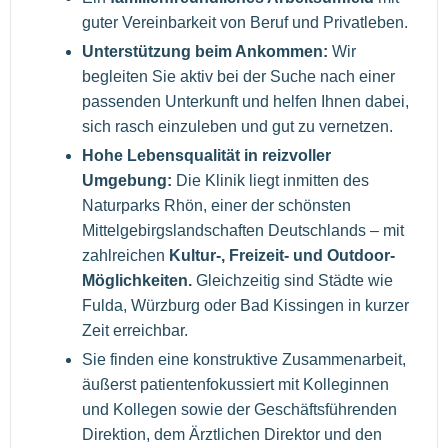
guter Vereinbarkeit von Beruf und Privatleben.
Unterstützung beim Ankommen:
Wir
begleiten Sie aktiv bei der Suche nach einer
passenden Unterkunft und helfen Ihnen dabei,
sich rasch einzuleben und gut zu vernetzen.
Hohe Lebensqualität in reizvoller
Umgebung:
Die Klinik liegt inmitten des
Naturparks Rhön, einer der schönsten
Mittelgebirgslandschaften Deutschlands – mit
zahlreichen
Kultur-, Freizeit- und Outdoor-
Möglichkeiten.
Gleichzeitig sind Städte wie
Fulda, Würzburg oder Bad Kissingen in kurzer
Zeit erreichbar.
Sie finden eine konstruktive Zusammenarbeit,
äußerst patientenfokussiert mit Kolleginnen
und Kollegen sowie der Geschäftsführenden
Direktion, dem Ärztlichen Direktor und den