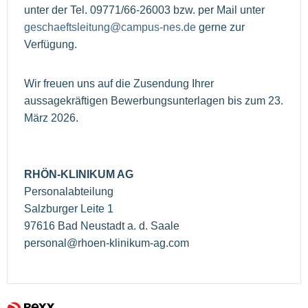
unter der Tel. 09771/66-26003 bzw. per Mail unter
geschaeftsleitung@campus-nes.de
gerne zur
Verfügung.
Wir freuen uns auf die Zusendung Ihrer
aussagekräftigen Bewerbungsunterlagen bis zum 23.
März 2026.
RHÖN-KLINIKUM AG
Personalabteilung
Salzburger Leite 1
97616 Bad Neustadt a. d. Saale
personal@rhoen-klinikum-ag.com