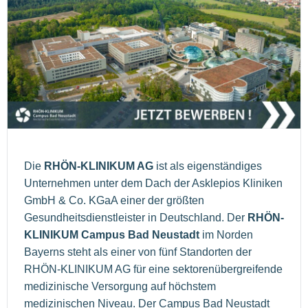
Die
RHÖN‐KLINIKUM AG
ist als eigenständiges
Unternehmen unter dem Dach der Asklepios Kliniken
GmbH & Co. KGaA einer der größten
Gesundheitsdienstleister in Deutschland. Der
RHÖN-
KLINIKUM Campus Bad Neustadt
im Norden
Bayerns steht als einer von fünf Standorten der
RHÖN-KLINIKUM AG für eine sektorenübergreifende
medizinische Versorgung auf höchstem
medizinischen Niveau. Der Campus Bad Neustadt