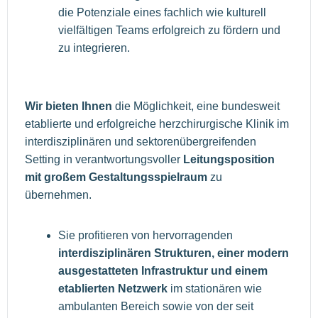
die Potenziale eines fachlich wie kulturell
vielfältigen Teams erfolgreich zu fördern und
zu integrieren.
Wir bieten Ihnen
die Möglichkeit, eine bundesweit
etablierte und erfolgreiche herzchirurgische Klinik im
interdisziplinären und sektorenübergreifenden
Setting in verantwortungsvoller
Leitungsposition
mit großem Gestaltungsspielraum
zu
übernehmen.
Sie profitieren von hervorragenden
interdisziplinären Strukturen, einer modern
ausgestatteten Infrastruktur und einem
etablierten Netzwerk
im stationären wie
ambulanten Bereich sowie von der seit