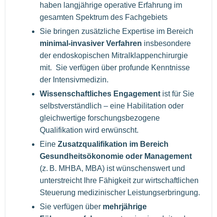
haben langjährige operative Erfahrung im
gesamten Spektrum des Fachgebiets
Sie bringen zusätzliche Expertise im Bereich
minimal-invasiver Verfahren
insbesondere
der endoskopischen Mitralklappenchirurgie
mit. Sie verfügen über profunde Kenntnisse
der Intensivmedizin.
Wissenschaftliches Engagement
ist für Sie
selbstverständlich – eine Habilitation oder
gleichwertige forschungsbezogene
Qualifikation wird erwünscht.
Eine
Zusatzqualifikation im Bereich
Gesundheitsökonomie oder Management
(z. B. MHBA, MBA) ist wünschenswert und
unterstreicht Ihre Fähigkeit zur wirtschaftlichen
Steuerung medizinischer Leistungserbringung.
Sie verfügen über
mehrjährige