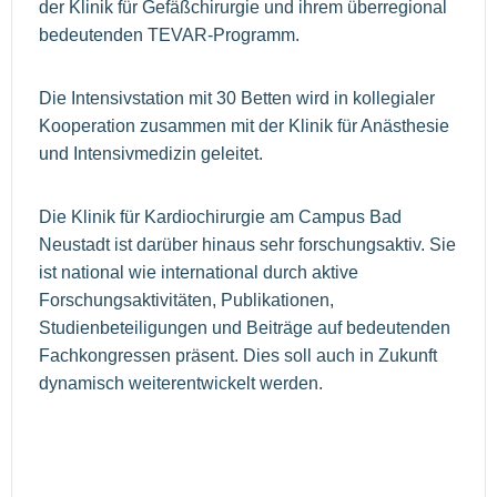
der Klinik für Gefäßchirurgie und ihrem überregional
bedeutenden TEVAR-Programm.
Die Intensivstation mit 30 Betten wird in kollegialer
Kooperation zusammen mit der Klinik für Anästhesie
und Intensivmedizin geleitet.
Die Klinik für Kardiochirurgie am Campus Bad
Neustadt ist darüber hinaus sehr forschungsaktiv. Sie
ist national wie international durch aktive
Forschungsaktivitäten, Publikationen,
Studienbeteiligungen und Beiträge auf bedeutenden
Fachkongressen präsent. Dies soll auch in Zukunft
dynamisch weiterentwickelt werden.