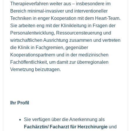
Therapieverfahren weiter aus – insbesondere im
Bereich minimal-invasiver und interventioneller
Techniken in enger Kooperation mit dem Heart-Team.
Sie arbeiten eng mit der Klinikleitung in Fragen der
Personalentwicklung, Ressourcensteuerung und
wirtschaftlichen Ausrichtung zusammen und vertreten
die Klinik in Fachgremien, gegenüber
Kooperationspartnern und in der medizinischen
Fachöffentlichkeit, um damit zur überregionalen
Vernetzung beizutragen.
Ihr Profil
Sie verfügen über die Anerkennung als
Fachärztin/ Facharzt für Herzchirurgie
und