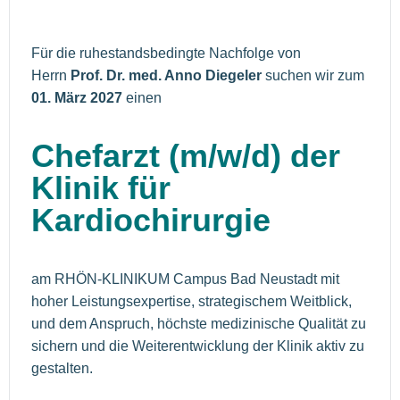
Für die ruhestandsbedingte Nachfolge von
Herrn
Prof. Dr. med. Anno Diegeler
suchen wir zum
01. März 2027
einen
Chefarzt (m/w/d) der
Klinik für
Kardiochirurgie
am RHÖN-KLINIKUM Campus Bad Neustadt mit
hoher Leistungsexpertise, strategischem Weitblick,
und dem Anspruch, höchste medizinische Qualität zu
sichern und die Weiterentwicklung der Klinik aktiv zu
gestalten.