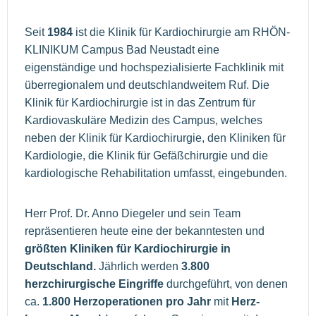
Seit
1984
ist die Klinik für Kardiochirurgie am RHÖN-
KLINIKUM Campus Bad Neustadt eine
eigenständige und hochspezialisierte Fachklinik mit
überregionalem und deutschlandweitem Ruf. Die
Klinik für Kardiochirurgie ist in das Zentrum für
Kardiovaskuläre Medizin des Campus, welches
neben der Klinik für Kardiochirurgie, den Kliniken für
Kardiologie, die Klinik für Gefäßchirurgie und die
kardiologische Rehabilitation umfasst, eingebunden.
Herr Prof. Dr. Anno Diegeler und sein Team
repräsentieren heute eine der bekanntesten und
größten Kliniken für Kardiochirurgie in
Deutschland.
Jährlich werden
3.800
herzchirurgische Eingriffe
durchgeführt, von denen
ca.
1.800 Herzoperationen pro Jahr
mit
Herz-