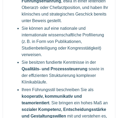
Führungserfahrung
, etwa in einer leitenden
Oberarzt- oder Chefarztposition, und haben Ihr
klinisches und strategisches Geschick bereits
unter Beweis gestellt.
Sie können auf eine nationale und
internationale wissenschaftliche Profilierung
(z. B. in Form von Publikationen,
Studienbeteiligung oder Kongresstätigkeit)
verweisen.
Sie besitzen fundierte Kenntnisse in der
Qualitäts- und Prozesssteuerung
sowie in
der effizienten Strukturierung komplexer
Klinikabläufe.
Ihren Führungsstil beschreiben Sie als
kooperativ, kommunikativ und
teamorientiert
. Sie bringen ein hohes Maß an
sozialer Kompetenz, Entscheidungsstärke
und Gestaltungswillen
mit und verstehen es,