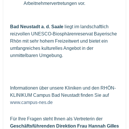
Arbeitnehmervertretungen vor.
Bad Neustadt a. d. Saale
liegt im landschaftlich
reizvollen UNESCO-Biosphärenreservat Bayerische
Rhön mit sehr hohem Freizeitwert und bietet ein
umfangreiches kulturelles Angebot in der
unmittelbaren Umgebung.
Informationen über unsere Kliniken und den RHÖN-
KLINIKUM Campus Bad Neustadt finden Sie auf
www.campus-nes.de
Für Ihre Fragen steht Ihnen als Vertreterin der
Geschäftsführenden Direktion Frau Hannah Gilles