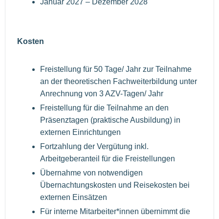
Januar 2027 – Dezember 2028
Kosten
Freistellung für 50 Tage/ Jahr zur Teilnahme
an der theoretischen Fachweiterbildung unter
Anrechnung von 3 AZV-Tagen/ Jahr
Freistellung für die Teilnahme an den
Präsenztagen (praktische Ausbildung) in
externen Einrichtungen
Fortzahlung der Vergütung inkl.
Arbeitgeberanteil für die Freistellungen
Übernahme von notwendigen
Übernachtungskosten und Reisekosten bei
externen Einsätzen
Für interne Mitarbeiter*innen übernimmt die