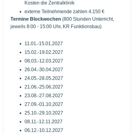
Kosten die Zentralklinik
externe Teilnehmende zahlen 4.150 €
Termine Blockwochen
(800 Stunden Unterricht,
jeweils 8:00 - 15:00 Uhr, KR Funktionsbau)
11.01.-15.01.2027
15.02.-19.02.2027
08.03.-12.03.2027
26.04.-30.04.2027
24.05.-28.05.2027
21.06.-25.06.2027
23.08.-27.08.2027
27.09.-01.10.2027
25.10.-29.10.2027
08.11.-12.11.2027
06.12.-10.12.2027