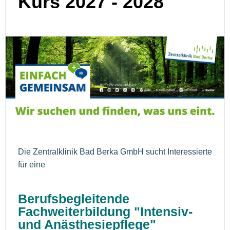
Kurs 2027 - 2028
Die Zentralklinik Bad Berka GmbH sucht Interessierte
für eine
Berufsbegleitende
Fachweiterbildung "Intensiv-
und Anästhesiepflege"