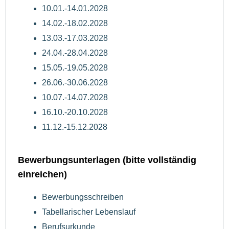
10.01.-14.01.2028
14.02.-18.02.2028
13.03.-17.03.2028
24.04.-28.04.2028
15.05.-19.05.2028
26.06.-30.06.2028
10.07.-14.07.2028
16.10.-20.10.2028
11.12.-15.12.2028
Bewerbungsunterlagen (bitte vollständig
einreichen)
Bewerbungsschreiben
Tabellarischer Lebenslauf
Berufsurkunde