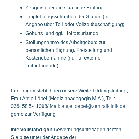
Zeugnis über die staatliche Prüfung
Empfehlungsschreiben der Station (mit
Angabe über Teil-oder Vollzeitbeschäftigung)
Geburts- und ggf. Heiratsurkunde
Stellungnahme des Arbeitgebers zur
persönlichen Eignung, Freistellung und
Kostenübernahme (nur für externe
Teilnehmende)
Für Fragen steht Ihnen unsere Weiterbildungsleitung,
Frau Antje Löbel (Medizinpädagogin M.A.), Tel.:
036458 5-41093/ Mail:
antje.loebel@zentralklinik.de
,
gerne zur Verfügung
Ihre
vollständigen
Bewerbungsunterlagen richten
Sie bitte unter der Angabe der