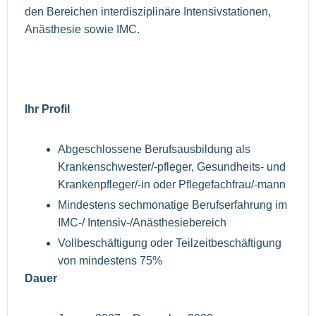
den Bereichen interdisziplinäre Intensivstationen,
Anästhesie sowie IMC.
Ihr Profil
Abgeschlossene Berufsausbildung als
Krankenschwester/-pfleger, Gesundheits- und
Krankenpfleger/-in oder Pflegefachfrau/-mann
Mindestens sechmonatige Berufserfahrung im
IMC-/ Intensiv-/Anästhesiebereich
Vollbeschäftigung oder Teilzeitbeschäftigung
von mindestens 75%
Dauer