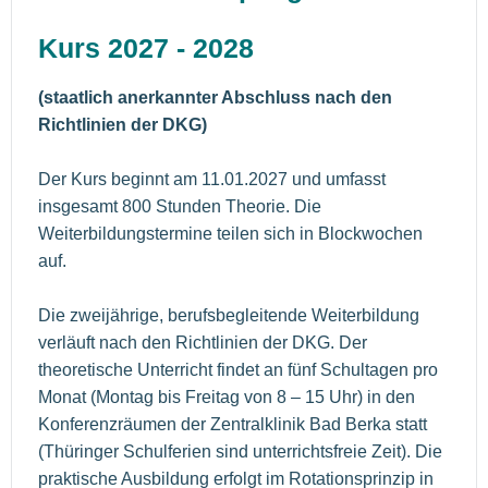
Kurs 2027 - 2028
(staatlich anerkannter Abschluss nach den
Richtlinien der DKG)
Der Kurs beginnt am 11.01.2027 und umfasst
insgesamt 800 Stunden Theorie. Die
Weiterbildungstermine teilen sich in Blockwochen
auf.
Die zweijährige, berufsbegleitende Weiterbildung
verläuft nach den Richtlinien der DKG. Der
theoretische Unterricht findet an fünf Schultagen pro
Monat (Montag bis Freitag von 8 – 15 Uhr) in den
Konferenzräumen der Zentralklinik Bad Berka statt
(Thüringer Schulferien sind unterrichtsfreie Zeit). Die
praktische Ausbildung erfolgt im Rotationsprinzip in