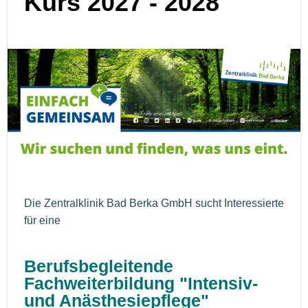
Kurs 2027 - 2028
Die Zentralklinik Bad Berka GmbH sucht Interessierte
für eine
Berufsbegleitende
Fachweiterbildung "Intensiv-
und Anästhesiepflege"