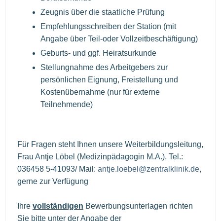
Zeugnis über die staatliche Prüfung
Empfehlungsschreiben der Station (mit
Angabe über Teil-oder Vollzeitbeschäftigung)
Geburts- und ggf. Heiratsurkunde
Stellungnahme des Arbeitgebers zur
persönlichen Eignung, Freistellung und
Kostenübernahme (nur für externe
Teilnehmende)
Für Fragen steht Ihnen unsere Weiterbildungsleitung,
Frau Antje Löbel (Medizinpädagogin M.A.), Tel.:
036458 5-41093/ Mail:
antje.loebel@zentralklinik.de
,
gerne zur Verfügung
Ihre
vollständigen
Bewerbungsunterlagen richten
Sie bitte unter der Angabe der