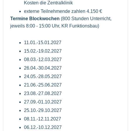
Kosten die Zentralklinik
externe Teilnehmende zahlen 4.150 €
Termine Blockwochen
(800 Stunden Unterricht,
jeweils 8:00 - 15:00 Uhr, KR Funktionsbau)
11.01.-15.01.2027
15.02.-19.02.2027
08.03.-12.03.2027
26.04.-30.04.2027
24.05.-28.05.2027
21.06.-25.06.2027
23.08.-27.08.2027
27.09.-01.10.2027
25.10.-29.10.2027
08.11.-12.11.2027
06.12.-10.12.2027