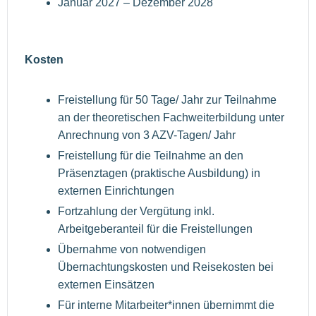
Januar 2027 – Dezember 2028
Kosten
Freistellung für 50 Tage/ Jahr zur Teilnahme
an der theoretischen Fachweiterbildung unter
Anrechnung von 3 AZV-Tagen/ Jahr
Freistellung für die Teilnahme an den
Präsenztagen (praktische Ausbildung) in
externen Einrichtungen
Fortzahlung der Vergütung inkl.
Arbeitgeberanteil für die Freistellungen
Übernahme von notwendigen
Übernachtungskosten und Reisekosten bei
externen Einsätzen
Für interne Mitarbeiter*innen übernimmt die