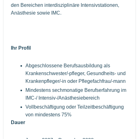
den Bereichen interdisziplinäre Intensivstationen,
Anästhesie sowie IMC.
Ihr Profil
Abgeschlossene Berufsausbildung als
Krankenschwester/-pfleger, Gesundheits- und
Krankenpfleger/-in oder Pflegefachfrau/-mann
Mindestens sechmonatige Berufserfahrung im
IMC-/ Intensiv-/Anästhesiebereich
Vollbeschäftigung oder Teilzeitbeschäftigung
von mindestens 75%
Dauer