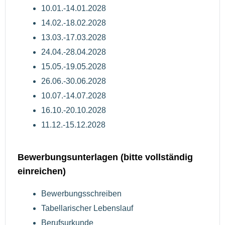
10.01.-14.01.2028
14.02.-18.02.2028
13.03.-17.03.2028
24.04.-28.04.2028
15.05.-19.05.2028
26.06.-30.06.2028
10.07.-14.07.2028
16.10.-20.10.2028
11.12.-15.12.2028
Bewerbungsunterlagen (bitte vollständig
einreichen)
Bewerbungsschreiben
Tabellarischer Lebenslauf
Berufsurkunde