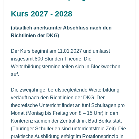
Kurs 2027 - 2028
(staatlich anerkannter Abschluss nach den
Richtlinien der DKG)
Der Kurs beginnt am 11.01.2027 und umfasst
insgesamt 800 Stunden Theorie. Die
Weiterbildungstermine teilen sich in Blockwochen
auf.
Die zweijährige, berufsbegleitende Weiterbildung
verläuft nach den Richtlinien der DKG. Der
theoretische Unterricht findet an fünf Schultagen pro
Monat (Montag bis Freitag von 8 – 15 Uhr) in den
Konferenzräumen der Zentralklinik Bad Berka statt
(Thüringer Schulferien sind unterrichtsfreie Zeit). Die
praktische Ausbildung erfolgt im Rotationsprinzip in