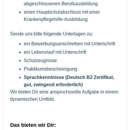
abgeschlossenen Berufsausbildung
einen Hauptschulabschluss mit einer
Krankenpflegehilfe-Ausbildung
Sende uns bitte folgende Unterlagen zu:
ein Bewerbungsanschreiben mit Unterschrift
ein Lebenslauf mit Unterschrift
Schulzeugnisse
Praktikumsbescheinigung
Sprachkenntnisse (Deutsch B2 Zertifikat,
gut, zwingend erforderlich)
Wir bieten Dir eine anspruchsvolle Aufgabe in einem
dynamischen Umfeld.
Das bieten wir Dir: