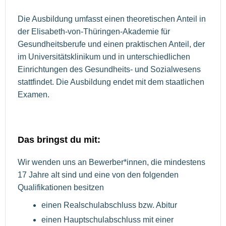
Die Ausbildung umfasst einen theoretischen Anteil in
der Elisabeth-von-Thüringen-Akademie für
Gesundheitsberufe und einen praktischen Anteil, der
im Universitätsklinikum und in unterschiedlichen
Einrichtungen des Gesundheits- und Sozialwesens
stattfindet. Die Ausbildung endet mit dem staatlichen
Examen.
Das bringst du mit:
Wir wenden uns an Bewerber*innen, die mindestens
17 Jahre alt sind und eine von den folgenden
Qualifikationen besitzen
einen Realschulabschluss bzw. Abitur
einen Hauptschulabschluss mit einer