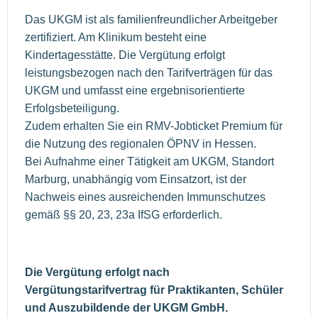
Das UKGM ist als familienfreundlicher Arbeitgeber
zertifiziert. Am Klinikum besteht eine
Kindertagesstätte. Die Vergütung erfolgt
leistungsbezogen nach den Tarifverträgen für das
UKGM und umfasst eine ergebnisorientierte
Erfolgsbeteiligung.
Zudem erhalten Sie ein RMV-Jobticket Premium für
die Nutzung des regionalen ÖPNV in Hessen.
Bei Aufnahme einer Tätigkeit am UKGM, Standort
Marburg, unabhängig vom Einsatzort, ist der
Nachweis eines ausreichenden Immunschutzes
gemäß §§ 20, 23, 23a IfSG erforderlich.
Die Vergütung erfolgt nach
Vergütungstarifvertrag für Praktikanten, Schüler
und Auszubildende der UKGM GmbH.