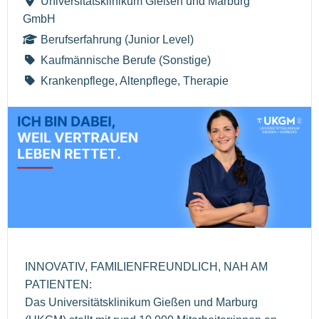
Universitätsklinikum Gießen und Marburg
GmbH
Berufserfahrung (Junior Level)
Kaufmännische Berufe (Sonstige)
Krankenpflege, Altenpflege, Therapie
INNOVATIV, FAMILIENFREUNDLICH, NAH AM
PATIENTEN:
Das Universitätsklinikum Gießen und Marburg