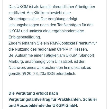
Das UKGM ist als familienfreundlicher Arbeitgeber
zertifiziert. Am Klinikum besteht eine
Kindertagesstätte. Die Vergütung erfolgt
leistungsbezogen nach den Tarifverträgen für das
UKGM und umfasst eine ergebnisorientierte
Erfolgsbeteiligung.
Zudem erhalten Sie ein RMV-Jobticket Premium für
die Nutzung des regionalen ÖPNV in Hessen.
Bei Aufnahme einer Tätigkeit am UKGM, Standort
Marburg, unabhängig vom Einsatzort, ist der
Nachweis eines ausreichenden Immunschutzes
gemäß §§ 20, 23, 23a IfSG erforderlich.
Die Vergütung erfolgt nach
Vergütungstarifvertrag für Praktikanten, Schüler
und Auszubildende der UKGM GmbH.