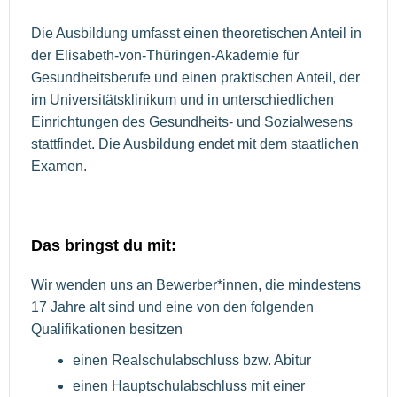
Die Ausbildung umfasst einen theoretischen Anteil in
der Elisabeth-von-Thüringen-Akademie für
Gesundheitsberufe und einen praktischen Anteil, der
im Universitätsklinikum und in unterschiedlichen
Einrichtungen des Gesundheits- und Sozialwesens
stattfindet. Die Ausbildung endet mit dem staatlichen
Examen.
Das bringst du mit:
Wir wenden uns an Bewerber*innen, die mindestens
17 Jahre alt sind und eine von den folgenden
Qualifikationen besitzen
einen Realschulabschluss bzw. Abitur
einen Hauptschulabschluss mit einer