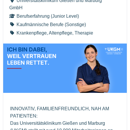
Universitätsklinikum Gießen und Marburg
GmbH
Berufserfahrung (Junior Level)
Kaufmännische Berufe (Sonstige)
Krankenpflege, Altenpflege, Therapie
INNOVATIV, FAMILIENFREUNDLICH, NAH AM
PATIENTEN:
Das Universitätsklinikum Gießen und Marburg