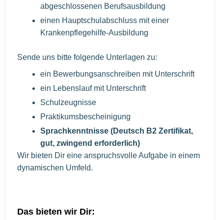
abgeschlossenen Berufsausbildung
einen Hauptschulabschluss mit einer
Krankenpflegehilfe-Ausbildung
Sende uns bitte folgende Unterlagen zu:
ein Bewerbungsanschreiben mit Unterschrift
ein Lebenslauf mit Unterschrift
Schulzeugnisse
Praktikumsbescheinigung
Sprachkenntnisse (Deutsch B2 Zertifikat,
gut, zwingend erforderlich)
Wir bieten Dir eine anspruchsvolle Aufgabe in einem
dynamischen Umfeld.
Das bieten wir Dir: