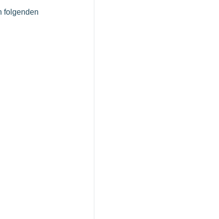
n folgenden