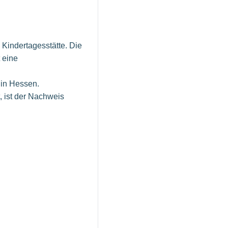
 Kindertagesstätte. Die
 eine
 in Hessen.
 ist der Nachweis