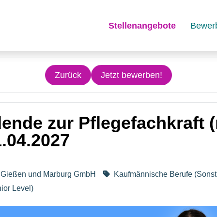
Stellenangebote
Bewer
Zurück
Jetzt bewerben!
ende zur Pflegefachkraft 
.04.2027
um Gießen und Marburg GmbH
Kaufmännische Berufe (Sonst
ior Level)