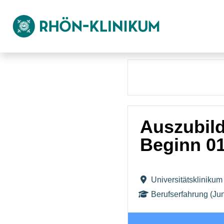
Auszubild
Beginn 01
Universitätsklinik
Berufserfahrung (Jun