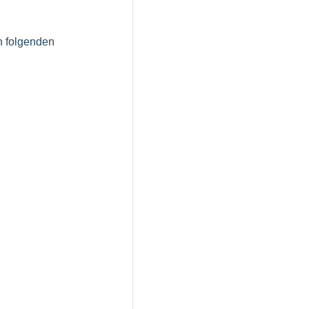
n folgenden