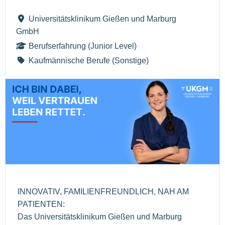
Universitätsklinikum Gießen und Marburg
GmbH
Berufserfahrung (Junior Level)
Kaufmännische Berufe (Sonstige)
INNOVATIV, FAMILIENFREUNDLICH, NAH AM
PATIENTEN:
Das Universitätsklinikum Gießen und Marburg