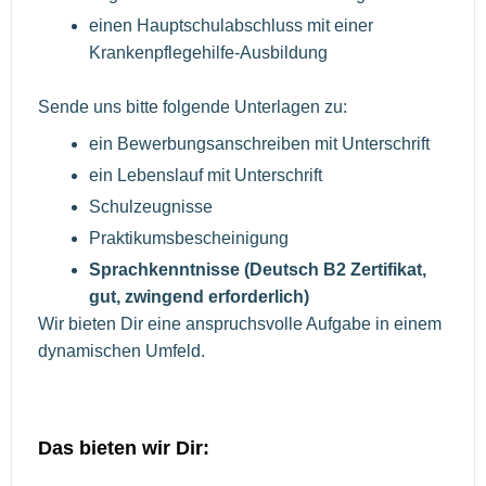
einen Hauptschulabschluss mit einer
Krankenpflegehilfe-Ausbildung
Sende uns bitte folgende Unterlagen zu:
ein Bewerbungsanschreiben mit Unterschrift
ein Lebenslauf mit Unterschrift
Schulzeugnisse
Praktikumsbescheinigung
Sprachkenntnisse (Deutsch B2 Zertifikat,
gut, zwingend erforderlich)
Wir bieten Dir eine anspruchsvolle Aufgabe in einem
dynamischen Umfeld.
Das bieten wir Dir: