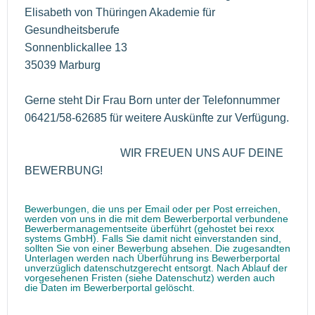
Elisabeth von Thüringen Akademie für
Gesundheitsberufe
Sonnenblickallee 13
35039 Marburg
Gerne steht Dir Frau Born unter der Telefonnummer
06421/58-62685 für weitere Auskünfte zur Verfügung.
WIR FREUEN UNS AUF DEINE
BEWERBUNG!
Bewerbungen, die uns per Email oder per Post erreichen,
werden von uns in die mit dem Bewerberportal verbundene
Bewerbermanagementseite überführt (gehostet bei rexx
systems GmbH). Falls Sie damit nicht einverstanden sind,
sollten Sie von einer Bewerbung absehen. Die zugesandten
Unterlagen werden nach Überführung ins Bewerberportal
unverzüglich datenschutzgerecht entsorgt. Nach Ablauf der
vorgesehenen Fristen (siehe Datenschutz) werden auch
die Daten im Bewerberportal gelöscht.