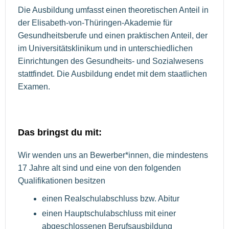
Die Ausbildung umfasst einen theoretischen Anteil in
der Elisabeth-von-Thüringen-Akademie für
Gesundheitsberufe und einen praktischen Anteil, der
im Universitätsklinikum und in unterschiedlichen
Einrichtungen des Gesundheits- und Sozialwesens
stattfindet. Die Ausbildung endet mit dem staatlichen
Examen.
Das bringst du mit:
Wir wenden uns an Bewerber*innen, die mindestens
17 Jahre alt sind und eine von den folgenden
Qualifikationen besitzen
einen Realschulabschluss bzw. Abitur
einen Hauptschulabschluss mit einer
abgeschlossenen Berufsausbildung