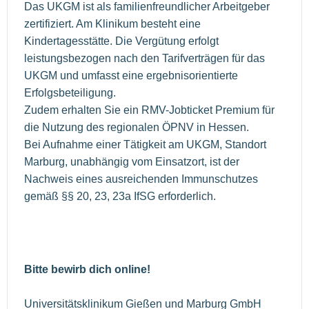
Das UKGM ist als familienfreundlicher Arbeitgeber
zertifiziert. Am Klinikum besteht eine
Kindertagesstätte. Die Vergütung erfolgt
leistungsbezogen nach den Tarifverträgen für das
UKGM und umfasst eine ergebnisorientierte
Erfolgsbeteiligung.
Zudem erhalten Sie ein RMV-Jobticket Premium für
die Nutzung des regionalen ÖPNV in Hessen.
Bei Aufnahme einer Tätigkeit am UKGM, Standort
Marburg, unabhängig vom Einsatzort, ist der
Nachweis eines ausreichenden Immunschutzes
gemäß §§ 20, 23, 23a IfSG erforderlich.
Bitte bewirb dich online!
Universitätsklinikum Gießen und Marburg GmbH