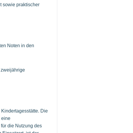
t sowie praktischer
ten Noten in den
 zweijährige
 Kindertagesstätte. Die
 eine
 für die Nutzung des