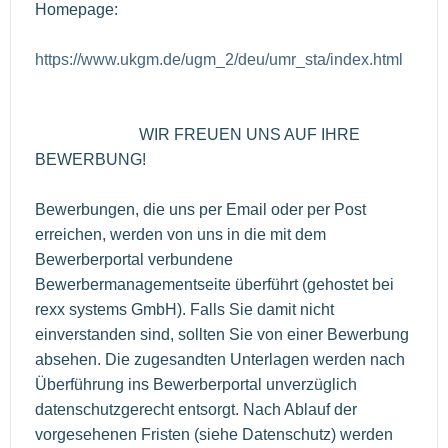
Homepage:
https://www.ukgm.de/ugm_2/deu/umr_sta/index.html
WIR FREUEN UNS AUF IHRE
BEWERBUNG!
Bewerbungen, die uns per Email oder per Post
erreichen, werden von uns in die mit dem
Bewerberportal verbundene
Bewerbermanagementseite überführt (gehostet bei
rexx systems GmbH). Falls Sie damit nicht
einverstanden sind, sollten Sie von einer Bewerbung
absehen. Die zugesandten Unterlagen werden nach
Überführung ins Bewerberportal unverzüglich
datenschutzgerecht entsorgt. Nach Ablauf der
vorgesehenen Fristen (siehe Datenschutz) werden