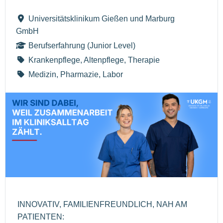
Universitätsklinikum Gießen und Marburg
GmbH
Berufserfahrung (Junior Level)
Krankenpflege, Altenpflege, Therapie
Medizin, Pharmazie, Labor
INNOVATIV, FAMILIENFREUNDLICH, NAH AM
PATIENTEN: