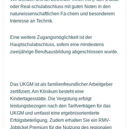
oder Real-schulabschluss mit guten Noten in den
naturwissenschaftlichen Fä-chern und besonderem
Interesse an Technik.
Eine weitere Zugangsmöglichkeit ist der
Hauptschulabschluss, sofern eine mindestens
zweijährige Berufsausbildung abgeschlossen wurde.
Das UKGM ist als familienfreundlicher Arbeitgeber
zertifiziert. Am Klinikum besteht eine
Kindertagesstätte. Die Vergütung erfolgt
leistungsbezogen nach den Tarifverträgen für das
UKGM und umfasst eine ergebnisorientierte
Erfolgsbeteiligung. Zudem erhalten Sie ein RMV-
Jobticket Premium für die Nutzung des regionalen