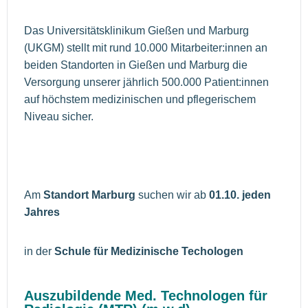
Das Universitätsklinikum Gießen und Marburg
(UKGM) stellt mit rund 10.000 Mitarbeiter:innen an
beiden Standorten in Gießen und Marburg die
Versorgung unserer jährlich 500.000 Patient:innen
auf höchstem medizinischen und pflegerischem
Niveau sicher.
Am
Standort Marburg
suchen wir ab
01.10. jeden
Jahres
in der
Schule für Medizinische Techologen
Auszubildende Med. Technologen für