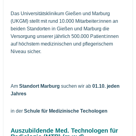
Das Universitätsklinikum Gießen und Marburg
(UKGM) stellt mit rund 10.000 Mitarbeiter:innen an
beiden Standorten in Gießen und Marburg die
Versorgung unserer jährlich 500.000 Patient:innen
auf höchstem medizinischen und pflegerischem
Niveau sicher.
Am
Standort Marburg
suchen wir ab
01.10. jeden
Jahres
in der
Schule für Medizinische Techologen
Auszubildende Med. Technologen für