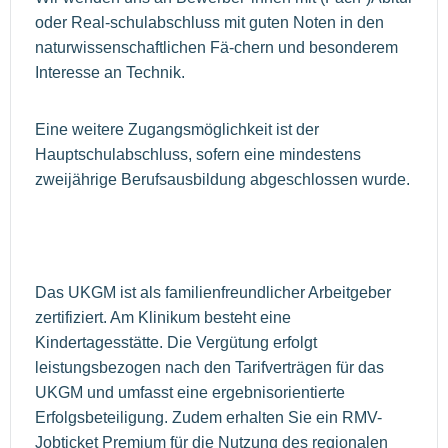
oder Real-schulabschluss mit guten Noten in den
naturwissenschaftlichen Fä-chern und besonderem
Interesse an Technik.
Eine weitere Zugangsmöglichkeit ist der
Hauptschulabschluss, sofern eine mindestens
zweijährige Berufsausbildung abgeschlossen wurde.
Das UKGM ist als familienfreundlicher Arbeitgeber
zertifiziert. Am Klinikum besteht eine
Kindertagesstätte. Die Vergütung erfolgt
leistungsbezogen nach den Tarifverträgen für das
UKGM und umfasst eine ergebnisorientierte
Erfolgsbeteiligung. Zudem erhalten Sie ein RMV-
Jobticket Premium für die Nutzung des regionalen