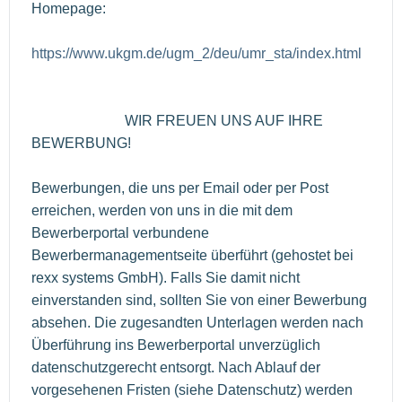
Homepage:
https://www.ukgm.de/ugm_2/deu/umr_sta/index.html
WIR FREUEN UNS AUF IHRE
BEWERBUNG!
Bewerbungen, die uns per Email oder per Post
erreichen, werden von uns in die mit dem
Bewerberportal verbundene
Bewerbermanagementseite überführt (gehostet bei
rexx systems GmbH). Falls Sie damit nicht
einverstanden sind, sollten Sie von einer Bewerbung
absehen. Die zugesandten Unterlagen werden nach
Überführung ins Bewerberportal unverzüglich
datenschutzgerecht entsorgt. Nach Ablauf der
vorgesehenen Fristen (siehe Datenschutz) werden