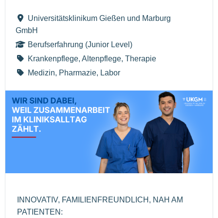
Universitätsklinikum Gießen und Marburg
GmbH
Berufserfahrung (Junior Level)
Krankenpflege, Altenpflege, Therapie
Medizin, Pharmazie, Labor
INNOVATIV, FAMILIENFREUNDLICH, NAH AM
PATIENTEN: