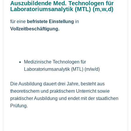
Auszubildende Med. Technologen für
Laboratoriumsanalytik (MTL) (m,w,d)
für eine
befristete Einstellung
in
Vollzeitbeschäftigung.
Medizinische Technologen für
Laboratoriumsanalytik (MTL) (m/w/d)
Die Ausbildung dauert drei Jahre, besteht aus
theoretischem und praktischem Unterricht sowie
praktischer Ausbildung und endet mit der staatlichen
Prüfung.