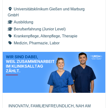
Universitätsklinikum Gießen und Marburg
GmbH
Ausbildung
Berufserfahrung (Junior Level)
Krankenpflege, Altenpflege, Therapie
Medizin, Pharmazie, Labor
INNOVATIV, FAMILIENFREUNDLICH, NAH AM