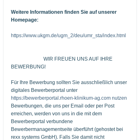
Weitere Informationen finden Sie auf unserer
Homepage:
https://www.ukgm.de/ugm_2/deu/umr_sta/index.html
WIR FREUEN UNS AUF IHRE
BEWERBUNG!
Für Ihre Bewerbung sollten Sie ausschließlich unser
digitales Bewerberportal unter
https://bewerberportal.rhoen-klinikum-ag.com nutzen
Bewerbungen, die uns per Email oder per Post
erreichen, werden von uns in die mit dem
Bewerberportal verbundene
Bewerbermanagementseite überführt (gehostet bei
rexx systems GmbH). Falls Sie damit nicht