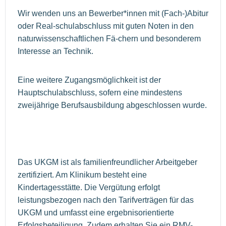
Wir wenden uns an Bewerber*innen mit (Fach-)Abitur
oder Real-schulabschluss mit guten Noten in den
naturwissenschaftlichen Fä-chern und besonderem
Interesse an Technik.
Eine weitere Zugangsmöglichkeit ist der
Hauptschulabschluss, sofern eine mindestens
zweijährige Berufsausbildung abgeschlossen wurde.
Das UKGM ist als familienfreundlicher Arbeitgeber
zertifiziert. Am Klinikum besteht eine
Kindertagesstätte. Die Vergütung erfolgt
leistungsbezogen nach den Tarifverträgen für das
UKGM und umfasst eine ergebnisorientierte
Erfolgsbeteiligung. Zudem erhalten Sie ein RMV-