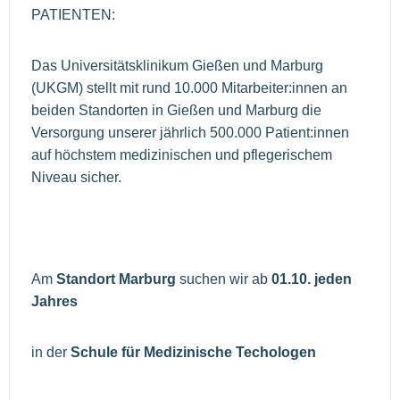
PATIENTEN:
Das Universitätsklinikum Gießen und Marburg
(UKGM) stellt mit rund 10.000 Mitarbeiter:innen an
beiden Standorten in Gießen und Marburg die
Versorgung unserer jährlich 500.000 Patient:innen
auf höchstem medizinischen und pflegerischem
Niveau sicher.
Am
Standort Marburg
suchen wir ab
01.10. jeden
Jahres
in der
Schule für Medizinische Techologen