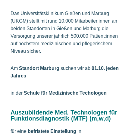
Das Universitätsklinikum Gießen und Marburg
(UKGM) stellt mit rund 10.000 Mitarbeiter:innen an
beiden Standorten in Gießen und Marburg die
Versorgung unserer jährlich 500.000 Patient:innen
auf höchstem medizinischen und pflegerischem
Niveau sicher.
Am
Standort Marburg
suchen wir ab
01.10. jeden
Jahres
in der
Schule für Medizinische Techologen
Auszubildende Med. Technologen für
Funktionsdiagnostik (MTF) (m,w,d)
für eine
befristete Einstellung
in