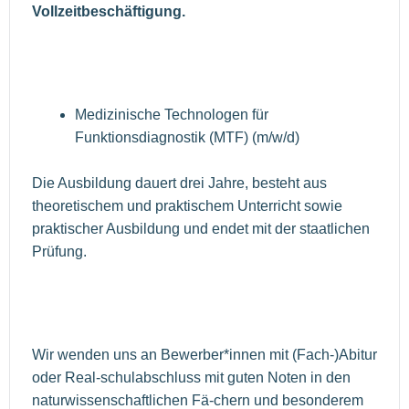
Vollzeitbeschäftigung.
Medizinische Technologen für
Funktionsdiagnostik (MTF) (m/w/d)
Die Ausbildung dauert drei Jahre, besteht aus
theoretischem und praktischem Unterricht sowie
praktischer Ausbildung und endet mit der staatlichen
Prüfung.
Wir wenden uns an Bewerber*innen mit (Fach-)Abitur
oder Real-schulabschluss mit guten Noten in den
naturwissenschaftlichen Fä-chern und besonderem