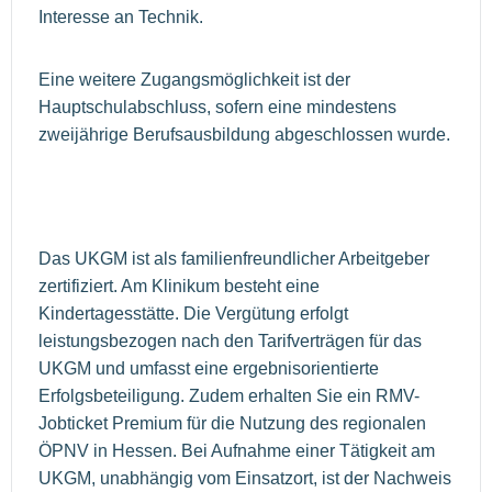
Interesse an Technik.
Eine weitere Zugangsmöglichkeit ist der
Hauptschulabschluss, sofern eine mindestens
zweijährige Berufsausbildung abgeschlossen wurde.
Das UKGM ist als familienfreundlicher Arbeitgeber
zertifiziert. Am Klinikum besteht eine
Kindertagesstätte. Die Vergütung erfolgt
leistungsbezogen nach den Tarifverträgen für das
UKGM und umfasst eine ergebnisorientierte
Erfolgsbeteiligung. Zudem erhalten Sie ein RMV-
Jobticket Premium für die Nutzung des regionalen
ÖPNV in Hessen. Bei Aufnahme einer Tätigkeit am
UKGM, unabhängig vom Einsatzort, ist der Nachweis