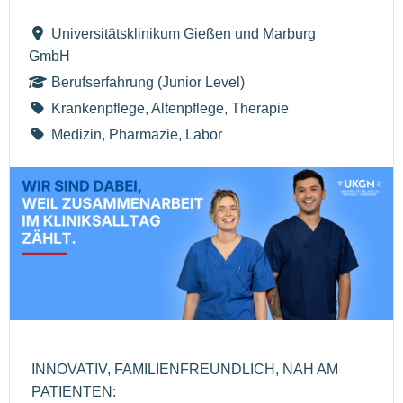
Universitätsklinikum Gießen und Marburg
GmbH
Berufserfahrung (Junior Level)
Krankenpflege, Altenpflege, Therapie
Medizin, Pharmazie, Labor
INNOVATIV, FAMILIENFREUNDLICH, NAH AM
PATIENTEN: